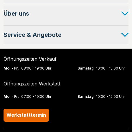
Über uns
Service & Angebote
Öffnungszeiten Verkauf
Mo. - Fr.
08:00 - 19:00 Uhr
Samstag
10:00 - 15:00 Uhr
Öffnungszeiten Werkstatt
Mo. - Fr.
07:00 - 19:00 Uhr
Samstag
10:00 - 15:00 Uhr
Werkstatttermin