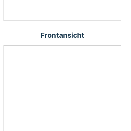
Frontansicht