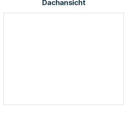
Dachansicht