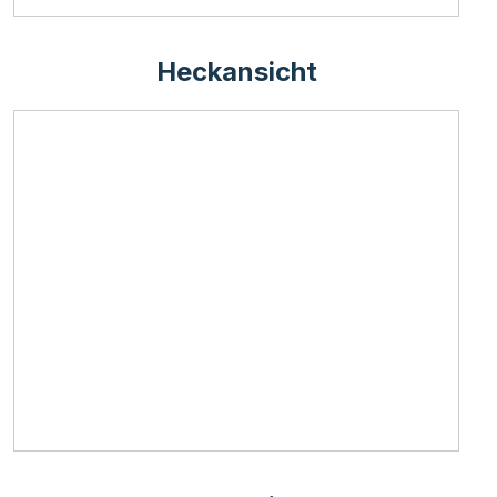
Heckansicht