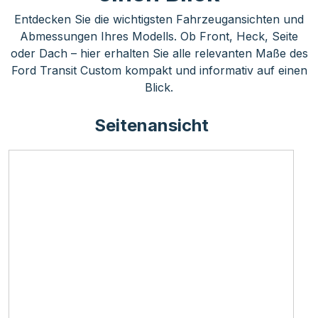
Entdecken Sie die wichtigsten Fahrzeugansichten und
Abmessungen Ihres Modells. Ob Front, Heck, Seite
oder Dach – hier erhalten Sie alle relevanten Maße des
Ford Transit Custom kompakt und informativ auf einen
Blick.
Seitenansicht