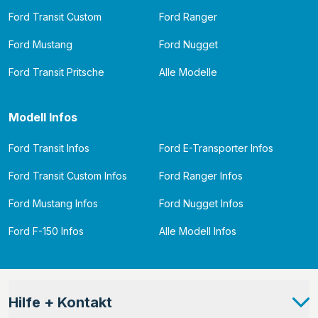
Ford Transit Custom
Ford Ranger
Ford Mustang
Ford Nugget
Ford Transit Pritsche
Alle Modelle
Modell Infos
Ford Transit Infos
Ford E-Transporter Infos
Ford Transit Custom Infos
Ford Ranger Infos
Ford Mustang Infos
Ford Nugget Infos
Ford F-150 Infos
Alle Modell Infos
Hilfe + Kontakt