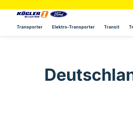
Transporter
Elektro-Transporter
Transit
T
Deutschlan