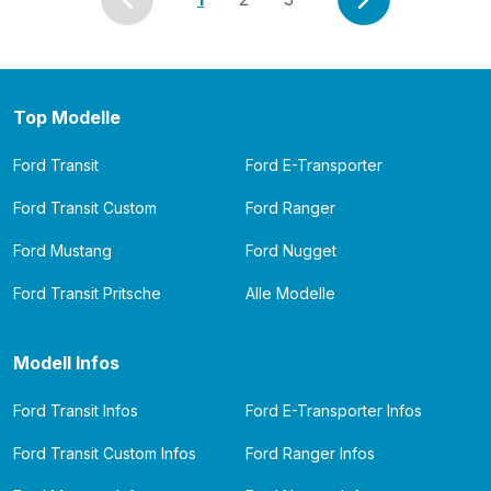
Top Modelle
Ford Transit
Ford E-Transporter
Ford Transit Custom
Ford Ranger
Ford Mustang
Ford Nugget
Ford Transit Pritsche
Alle Modelle
Modell Infos
Ford Transit Infos
Ford E-Transporter Infos
Ford Transit Custom Infos
Ford Ranger Infos