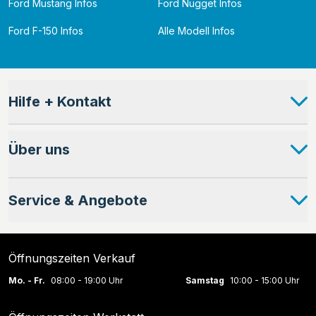
Ford Mustang Infos
Ford Nugget Infos
Ford F-150 Infos
Alle Modell Infos
Hilfe + Kontakt
Über uns
Service & Angebote
Öffnungszeiten Verkauf
Mo. - Fr.
08:00 - 19:00 Uhr
Samstag
10:00 - 15:00 Uhr