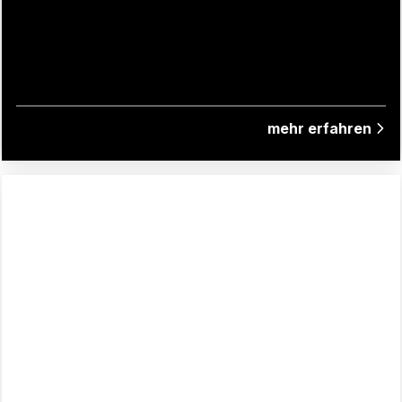
mehr erfahren