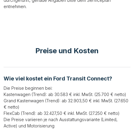
durchgeführt, genaue Angaben bitte dem Serviceplan
entnehmen.
Preise und Kosten
Wie viel kostet ein Ford Transit Connect?
Die Preise beginnen bei:
Kastenwagen (Trend): ab 30.583 € inkl. MwSt. (25.700 € netto)
Grand Kastenwagen (Trend): ab 32.903,50 € inkl. MwSt. (27.650
€ netto)
FlexCab (Trend): ab 32.427,50 € inkl. MwSt. (27.250 € netto)
Die Preise variieren je nach Ausstattungsvariante (Limited,
Active) und Motorisierung