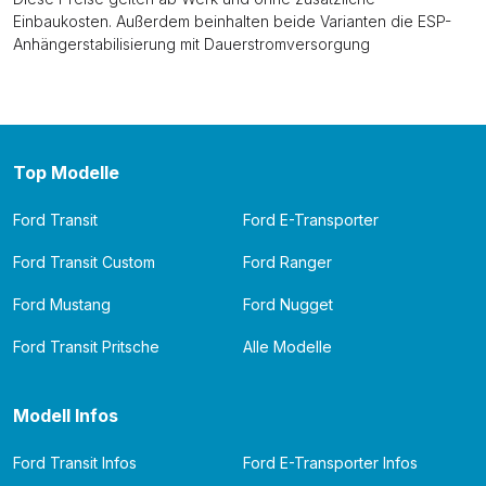
Einbaukosten. Außerdem beinhalten beide Varianten die ESP-
Anhängerstabilisierung mit Dauerstromversorgung
Top Modelle
Ford Transit
Ford E-Transporter
Ford Transit Custom
Ford Ranger
Ford Mustang
Ford Nugget
Ford Transit Pritsche
Alle Modelle
Modell Infos
Ford Transit Infos
Ford E-Transporter Infos