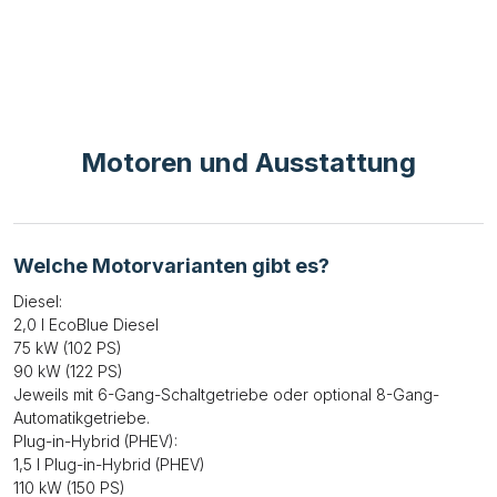
Motoren und Ausstattung
Welche Motorvarianten gibt es?
Diesel:
2,0 l EcoBlue Diesel
75 kW (102 PS)
90 kW (122 PS)
Jeweils mit 6-Gang-Schaltgetriebe oder optional 8-Gang-
Automatikgetriebe.
Plug-in-Hybrid (PHEV):
1,5 l Plug-in-Hybrid (PHEV)
110 kW (150 PS)