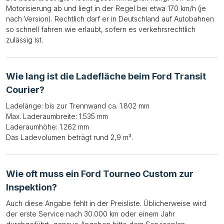
Motorisierung ab und liegt in der Regel bei etwa 170 km/h (je
nach Version). Rechtlich darf er in Deutschland auf Autobahnen
so schnell fahren wie erlaubt, sofern es verkehrsrechtlich
zulässig ist.
Wie lang ist die Ladefläche beim Ford Transit
Courier?
Ladelänge: bis zur Trennwand ca. 1.802 mm
Max. Laderaumbreite: 1.535 mm
Laderaumhöhe: 1.262 mm
Das Ladevolumen beträgt rund 2,9 m³.
Wie oft muss ein Ford Tourneo Custom zur
Inspektion?
Auch diese Angabe fehlt in der Preisliste. Üblicherweise wird
der erste Service nach 30.000 km oder einem Jahr