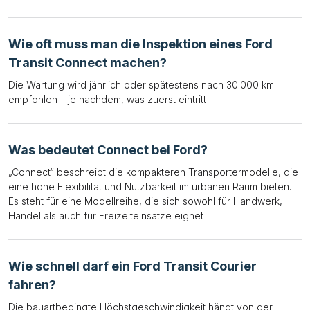
Wie oft muss man die Inspektion eines Ford
Transit Connect machen?
Die Wartung wird jährlich oder spätestens nach 30.000 km
empfohlen – je nachdem, was zuerst eintritt
Was bedeutet Connect bei Ford?
„Connect“ beschreibt die kompakteren Transportermodelle, die
eine hohe Flexibilität und Nutzbarkeit im urbanen Raum bieten.
Es steht für eine Modellreihe, die sich sowohl für Handwerk,
Handel als auch für Freizeiteinsätze eignet
Wie schnell darf ein Ford Transit Courier
fahren?
Die bauartbedingte Höchstgeschwindigkeit hängt von der