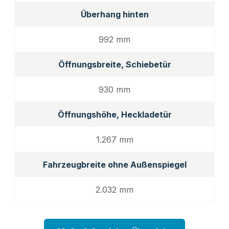
Überhang hinten
992 mm
Öffnungsbreite, Schiebetür
930 mm
Öffnungshöhe, Heckladetür
1.267 mm
Fahrzeugbreite ohne Außenspiegel
2.032 mm