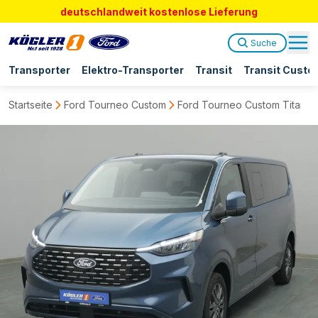
deutschlandweit kostenlose Lieferung
Suche
Transporter
Elektro-Transporter
Transit
Transit Custo
Startseite
Ford Tourneo Custom
Ford Tourneo Custom Titaniu