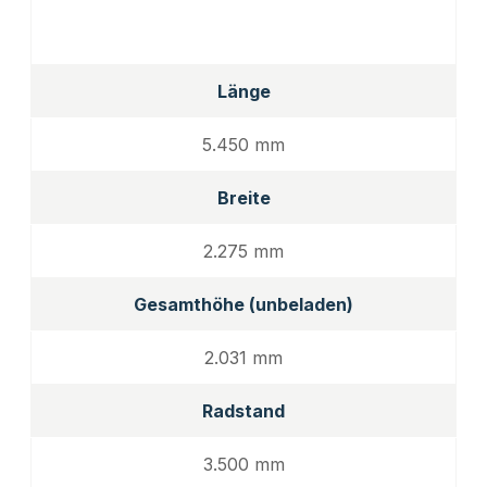
Länge
5.450 mm
Breite
2.275 mm
Gesamthöhe (unbeladen)
2.031 mm
Radstand
3.500 mm