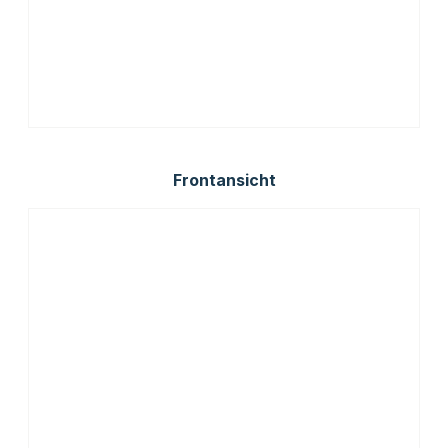
Frontansicht