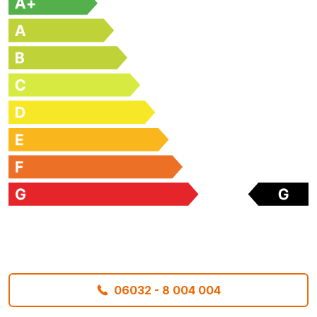
06032 - 8 004 004