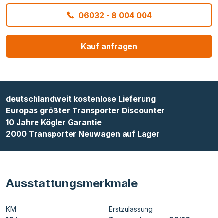
06032 - 8 004 004
Kauf anfragen
deutschlandweit kostenlose Lieferung
Europas größter Transporter Discounter
10 Jahre Kögler Garantie
2000 Transporter Neuwagen auf Lager
Ausstattungsmerkmale
KM
Erstzulassung