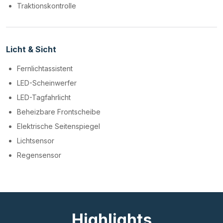
Traktionskontrolle
Licht & Sicht
Fernlichtassistent
LED-Scheinwerfer
LED-Tagfahrlicht
Beheizbare Frontscheibe
Elektrische Seitenspiegel
Lichtsensor
Regensensor
Highlights