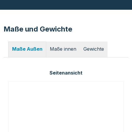
Maße und Gewichte
Maße innen
Gewichte
Maße Außen
Seitenansicht