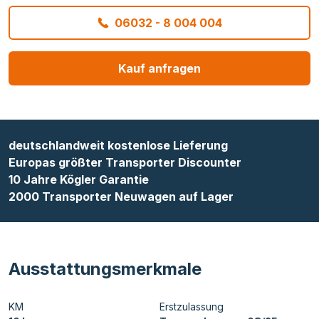
06032 - 8 004 004
Kauf anfragen
deutschlandweit kostenlose Lieferung
Europas größter Transporter Discounter
10 Jahre Kögler Garantie
2000 Transporter Neuwagen auf Lager
Ausstattungsmerkmale
KM
Erstzulassung