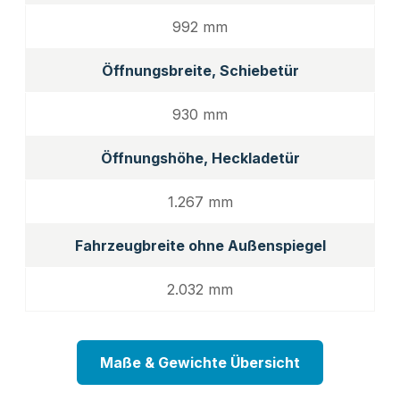
992 mm
Öffnungsbreite, Schiebetür
930 mm
Öffnungshöhe, Heckladetür
1.267 mm
Fahrzeugbreite ohne Außenspiegel
2.032 mm
Maße & Gewichte Übersicht