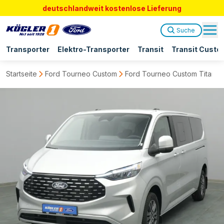
deutschlandweit kostenlose Lieferung
Suche
Transporter
Elektro-Transporter
Transit
Transit Custo
Startseite
Ford Tourneo Custom
Ford Tourneo Custom Titaniu