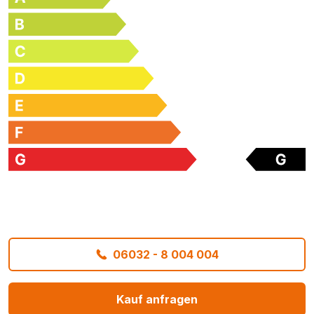
06032 - 8 004 004
Kauf anfragen