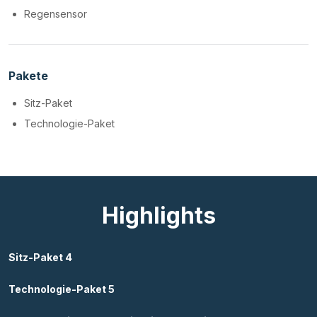
Regensensor
Pakete
Sitz-Paket
Technologie-Paket
Highlights
Sitz-Paket 4
Technologie-Paket 5