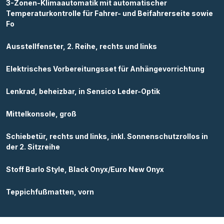
3-Zonen-Klimaautomatik mit automatischer
Temperaturkontrolle für Fahrer- und Beifahrerseite sowie
Fo
Ausstellfenster, 2. Reihe, rechts und links
Elektrisches Vorbereitungsset für Anhängevorrichtung
Lenkrad, beheizbar, in Sensico Leder-Optik
Mittelkonsole, groß
Schiebetür, rechts und links, inkl. Sonnenschutzrollos in
der 2. Sitzreihe
Stoff Barlo Style, Black Onyx/Euro New Onyx
Teppichfußmatten, vorn