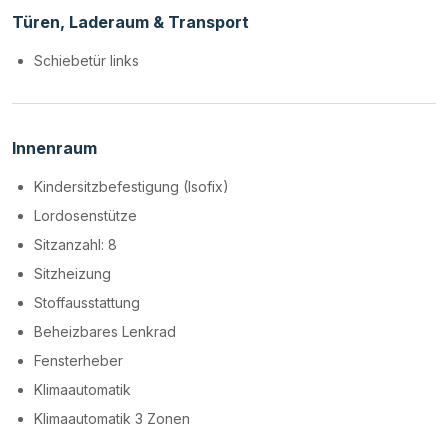
Türen, Laderaum & Transport
Schiebetür links
Innenraum
Kindersitzbefestigung (Isofix)
Lordosenstütze
Sitzanzahl: 8
Sitzheizung
Stoffausstattung
Beheizbares Lenkrad
Fensterheber
Klimaautomatik
Klimaautomatik 3 Zonen