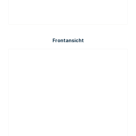
Frontansicht