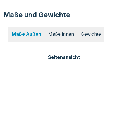
Maße und Gewichte
Maße innen
Gewichte
Maße Außen
Seitenansicht