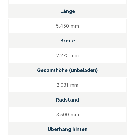
Länge
5.450 mm
Breite
2.275 mm
Gesamthöhe (unbeladen)
2.031 mm
Radstand
3.500 mm
Überhang hinten