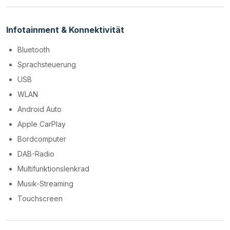
Infotainment & Konnektivität
Bluetooth
Sprachsteuerung
USB
WLAN
Android Auto
Apple CarPlay
Bordcomputer
DAB-Radio
Multifunktionslenkrad
Musik-Streaming
Touchscreen