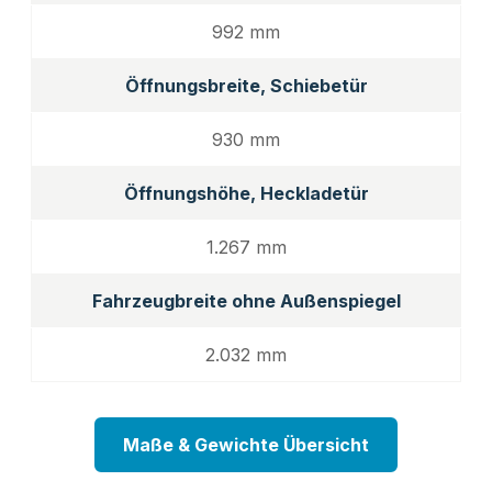
992 mm
Öffnungsbreite, Schiebetür
930 mm
Öffnungshöhe, Heckladetür
1.267 mm
Fahrzeugbreite ohne Außenspiegel
2.032 mm
Maße & Gewichte Übersicht