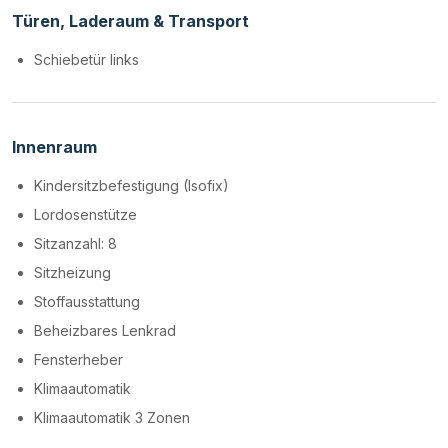
Türen, Laderaum & Transport
Schiebetür links
Innenraum
Kindersitzbefestigung (Isofix)
Lordosenstütze
Sitzanzahl: 8
Sitzheizung
Stoffausstattung
Beheizbares Lenkrad
Fensterheber
Klimaautomatik
Klimaautomatik 3 Zonen