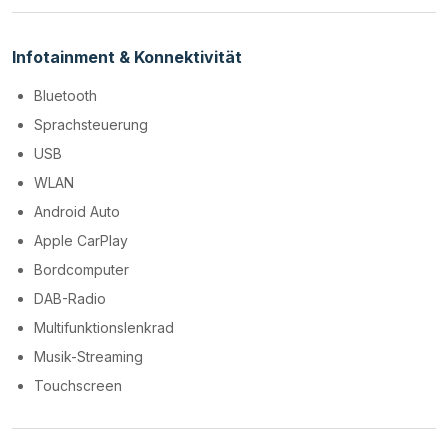
Infotainment & Konnektivität
Bluetooth
Sprachsteuerung
USB
WLAN
Android Auto
Apple CarPlay
Bordcomputer
DAB-Radio
Multifunktionslenkrad
Musik-Streaming
Touchscreen