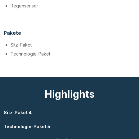
Regensensor
Pakete
Sitz-Paket
Technologie-Paket
Highlights
Sitz-Paket 4
Technologie-Paket 5