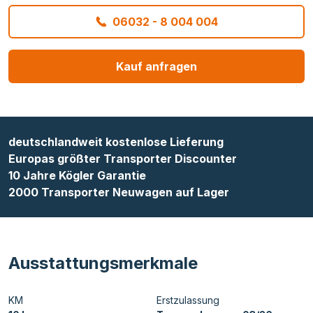
06032 - 8 004 004
Kauf anfragen
deutschlandweit kostenlose Lieferung
Europas größter Transporter Discounter
10 Jahre Kögler Garantie
2000 Transporter Neuwagen auf Lager
Ausstattungsmerkmale
KM
Erstzulassung