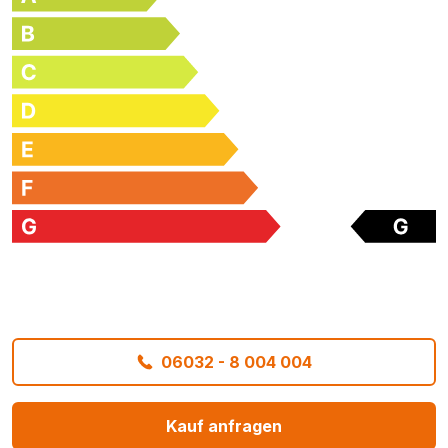
06032 - 8 004 004
Kauf anfragen