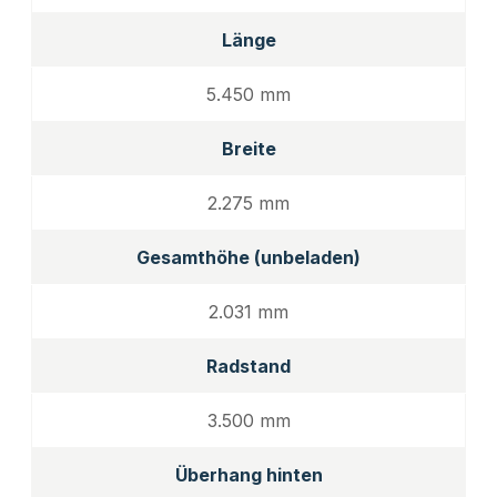
Länge
5.450 mm
Breite
2.275 mm
Gesamthöhe (unbeladen)
2.031 mm
Radstand
3.500 mm
Überhang hinten