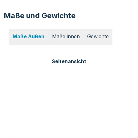
Maße und Gewichte
Maße innen
Gewichte
Maße Außen
Seitenansicht