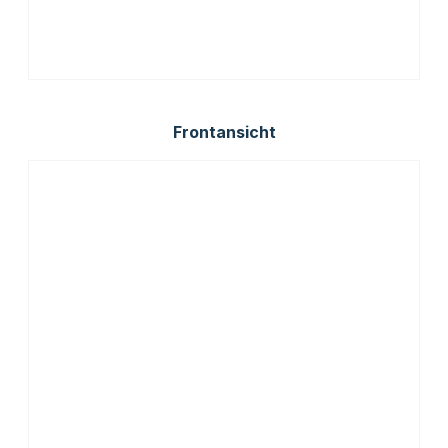
Frontansicht