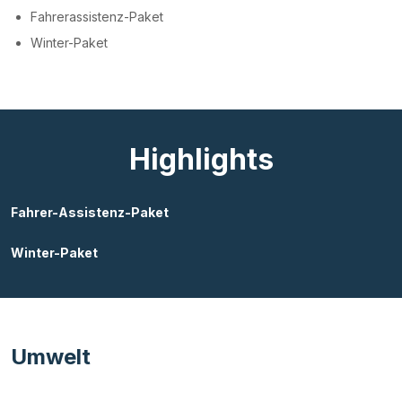
Fahrerassistenz-Paket
Winter-Paket
Highlights
Fahrer-Assistenz-Paket
Winter-Paket
Umwelt