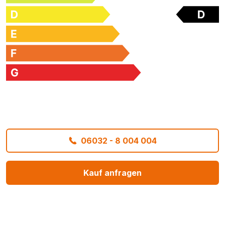
06032 - 8 004 004
Kauf anfragen