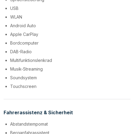
USB
WLAN
Android Auto
Apple CarPlay
Bordcomputer
DAB-Radio
Multifunktionslenkrad
Musik-Streaming
Soundsystem
Touchscreen
Fahrerassistenz & Sicherheit
Abstandstempomat
Berganfahrassistent