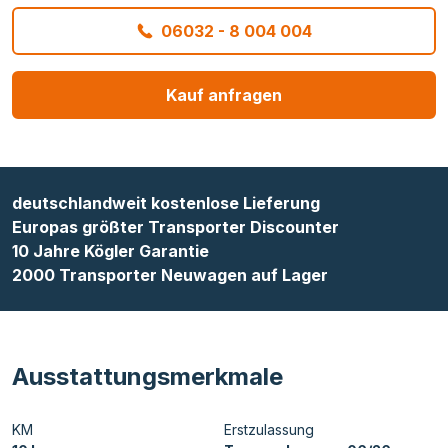
06032 - 8 004 004
Kauf anfragen
deutschlandweit kostenlose Lieferung
Europas größter Transporter Discounter
10 Jahre Kögler Garantie
2000 Transporter Neuwagen auf Lager
Ausstattungsmerkmale
KM
Erstzulassung