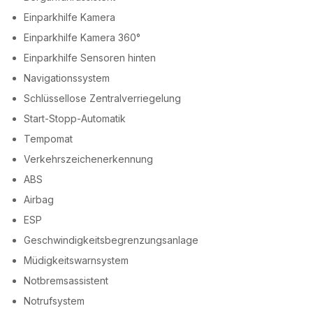
Einparkhilfe Kamera
Einparkhilfe Kamera 360°
Einparkhilfe Sensoren hinten
Navigationssystem
Schlüssellose Zentralverriegelung
Start-Stopp-Automatik
Tempomat
Verkehrszeichenerkennung
ABS
Airbag
ESP
Geschwindigkeitsbegrenzungsanlage
Müdigkeitswarnsystem
Notbremsassistent
Notrufsystem