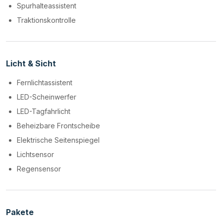
Spurhalteassistent
Traktionskontrolle
Licht & Sicht
Fernlichtassistent
LED-Scheinwerfer
LED-Tagfahrlicht
Beheizbare Frontscheibe
Elektrische Seitenspiegel
Lichtsensor
Regensensor
Pakete