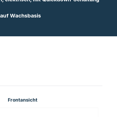
 auf Wachsbasis
Frontansicht