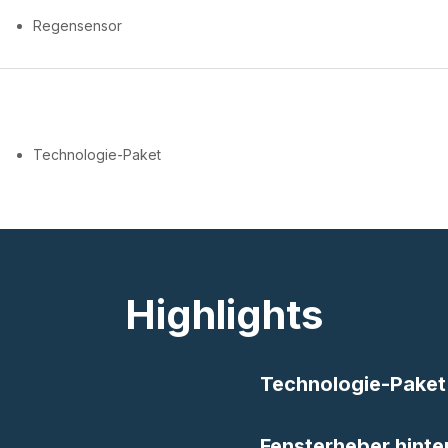
Regensensor
Technologie-Paket
Highlights
Technologie-Paket
Fensterheber hinte