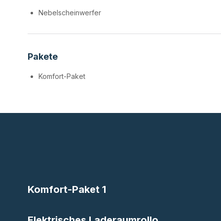
Nebelscheinwerfer
Pakete
Komfort-Paket
Komfort-Paket 1
Elektrisches Laderaumrollo