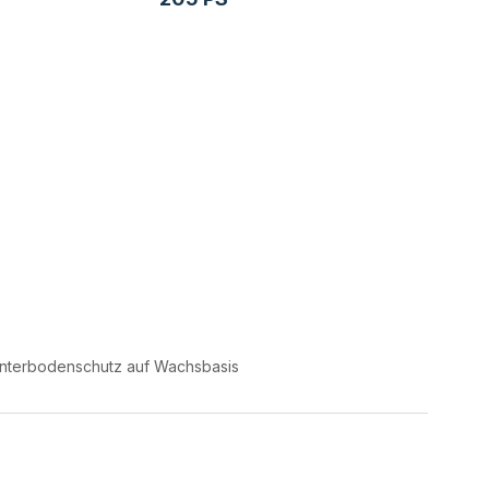
nterbodenschutz auf Wachsbasis