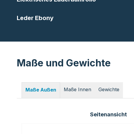
Leder Ebony
Maße und Gewichte
Maße Innen
Gewichte
Maße Außen
Seitenansicht