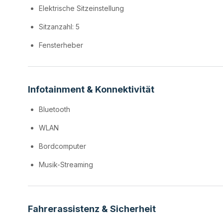
Elektrische Sitzeinstellung
Sitzanzahl: 5
Fensterheber
Infotainment & Konnektivität
Bluetooth
WLAN
Bordcomputer
Musik-Streaming
Fahrerassistenz & Sicherheit