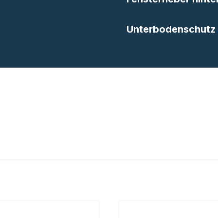
Unterbodenschutz