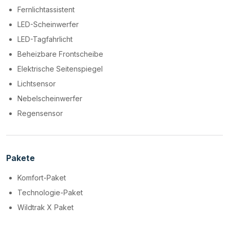
Fernlichtassistent
LED-Scheinwerfer
LED-Tagfahrlicht
Beheizbare Frontscheibe
Elektrische Seitenspiegel
Lichtsensor
Nebelscheinwerfer
Regensensor
Pakete
Komfort-Paket
Technologie-Paket
Wildtrak X Paket