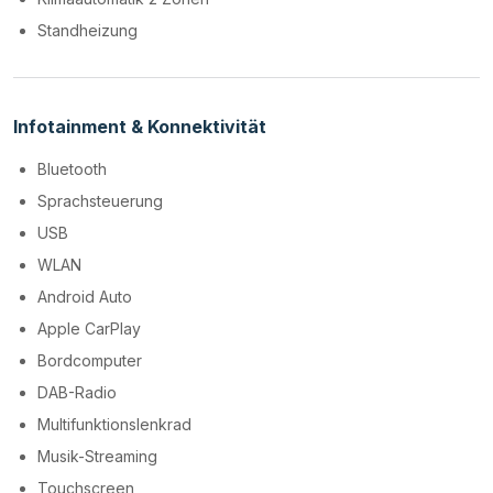
Standheizung
Infotainment & Konnektivität
Bluetooth
Sprachsteuerung
USB
WLAN
Android Auto
Apple CarPlay
Bordcomputer
DAB-Radio
Multifunktionslenkrad
Musik-Streaming
Touchscreen