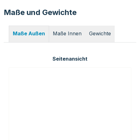
Maße und Gewichte
Maße Innen
Gewichte
Maße Außen
Seitenansicht