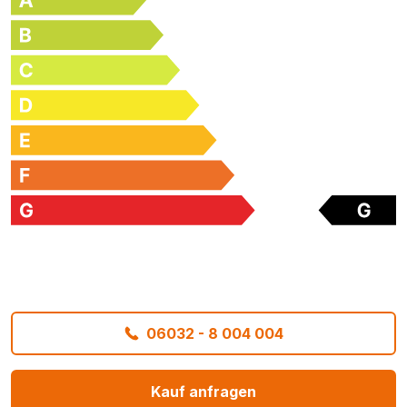
06032 - 8 004 004
Kauf anfragen