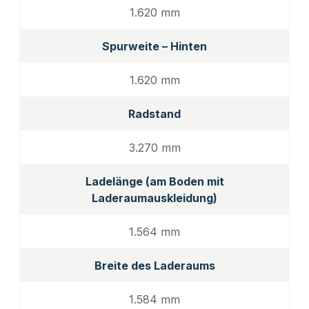
1.620 mm
Spurweite – Hinten
1.620 mm
Radstand
3.270 mm
Ladelänge (am Boden mit
Laderaumauskleidung)
1.564 mm
Breite des Laderaums
1.584 mm