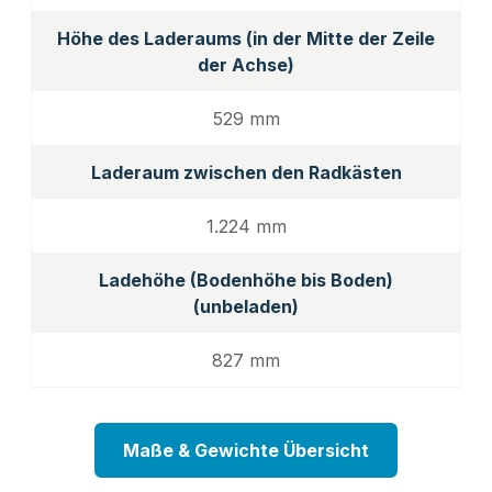
Höhe des Laderaums (in der Mitte der Zeile
der Achse)
529 mm
Laderaum zwischen den Radkästen
1.224 mm
Ladehöhe (Bodenhöhe bis Boden)
(unbeladen)
827 mm
Maße & Gewichte Übersicht