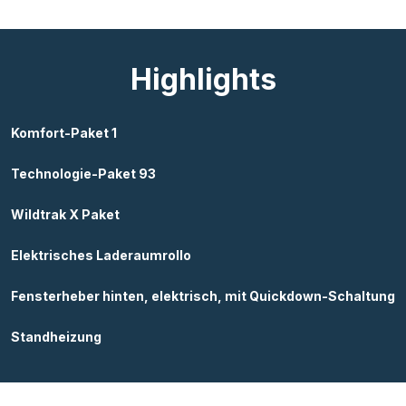
Highlights
Komfort-Paket 1
Technologie-Paket 93
Wildtrak X Paket
Elektrisches Laderaumrollo
Fensterheber hinten, elektrisch, mit Quickdown-Schaltung
Standheizung