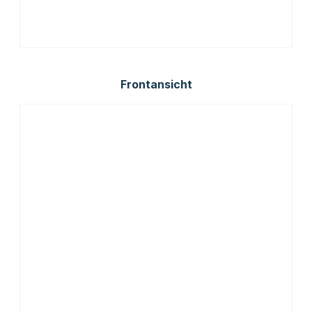
Frontansicht