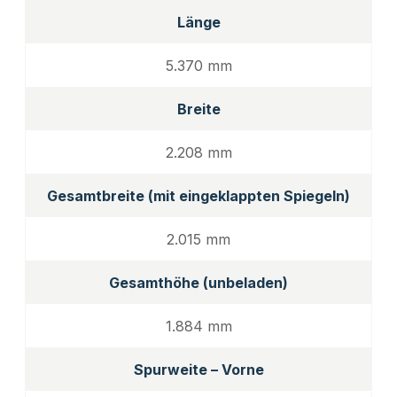
Länge
5.370 mm
Breite
2.208 mm
Gesamtbreite (mit eingeklappten Spiegeln)
2.015 mm
Gesamthöhe (unbeladen)
1.884 mm
Spurweite – Vorne