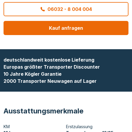
06032 - 8 004 004
Kauf anfragen
deutschlandweit kostenlose Lieferung
Europas größter Transporter Discounter
10 Jahre Kögler Garantie
2000 Transporter Neuwagen auf Lager
Ausstattungsmerkmale
KM
Erstzulassung