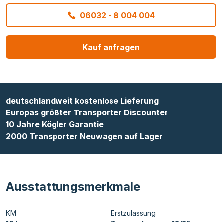
06032 - 8 004 004
Kauf anfragen
deutschlandweit kostenlose Lieferung
Europas größter Transporter Discounter
10 Jahre Kögler Garantie
2000 Transporter Neuwagen auf Lager
Ausstattungsmerkmale
KM
Erstzulassung