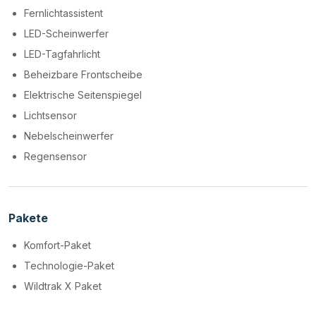
Fernlichtassistent
LED-Scheinwerfer
LED-Tagfahrlicht
Beheizbare Frontscheibe
Elektrische Seitenspiegel
Lichtsensor
Nebelscheinwerfer
Regensensor
Pakete
Komfort-Paket
Technologie-Paket
Wildtrak X Paket