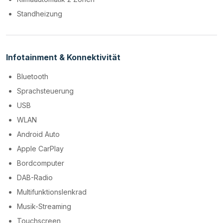
Standheizung
Infotainment & Konnektivität
Bluetooth
Sprachsteuerung
USB
WLAN
Android Auto
Apple CarPlay
Bordcomputer
DAB-Radio
Multifunktionslenkrad
Musik-Streaming
Touchscreen