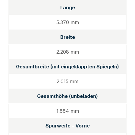
Länge
5.370 mm
Breite
2.208 mm
Gesamtbreite (mit eingeklappten Spiegeln)
2.015 mm
Gesamthöhe (unbeladen)
1.884 mm
Spurweite – Vorne