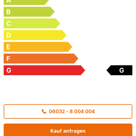
06032 - 8 004 004
Kauf anfragen