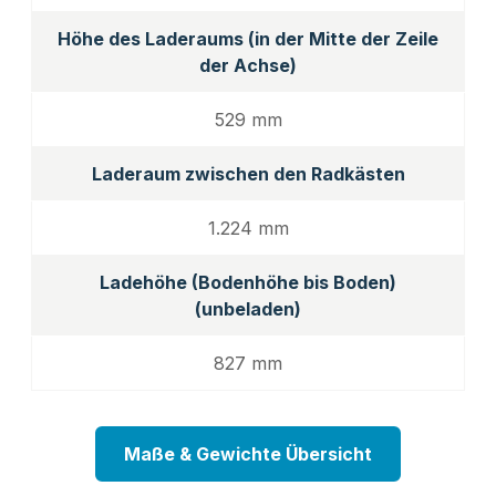
Höhe des Laderaums (in der Mitte der Zeile
der Achse)
529 mm
Laderaum zwischen den Radkästen
1.224 mm
Ladehöhe (Bodenhöhe bis Boden)
(unbeladen)
827 mm
Maße & Gewichte Übersicht