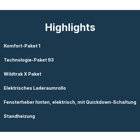
Highlights
Komfort-Paket 1
Technologie-Paket 93
Wildtrak X Paket
Elektrisches Laderaumrollo
Fensterheber hinten, elektrisch, mit Quickdown-Schaltung
Standheizung