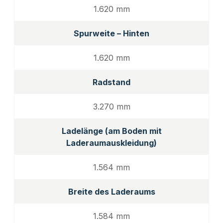
1.620 mm
Spurweite – Hinten
1.620 mm
Radstand
3.270 mm
Ladelänge (am Boden mit
Laderaumauskleidung)
1.564 mm
Breite des Laderaums
1.584 mm