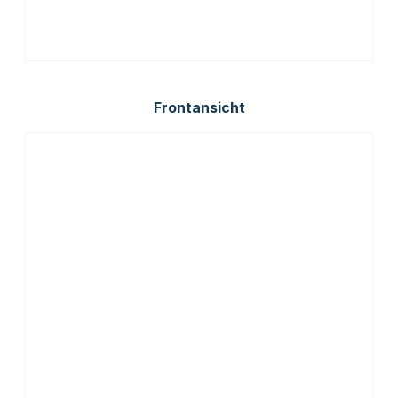
Frontansicht