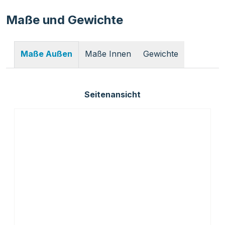
Maße und Gewichte
Maße Innen
Gewichte
Maße Außen
Seitenansicht