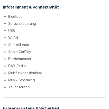
Infotainment & Konnektivität
Bluetooth
Sprachsteuerung
USB
WLAN
Android Auto
Apple CarPlay
Bordcomputer
DAB-Radio
Multifunktionslenkrad
Musik-Streaming
Touchscreen
Fahrerassistenz & Sicherheit