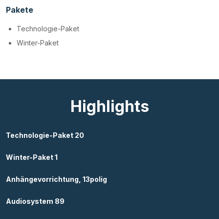
Pakete
Technologie-Paket
Winter-Paket
Highlights
Technologie-Paket 20
Winter-Paket 1
Anhängevorrichtung, 13polig
Audiosystem 89