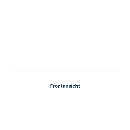
Frontansicht