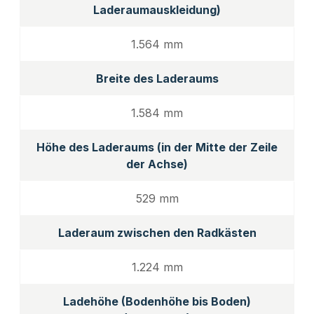
Laderaumauskleidung)
1.564 mm
Breite des Laderaums
1.584 mm
Höhe des Laderaums (in der Mitte der Zeile
der Achse)
529 mm
Laderaum zwischen den Radkästen
1.224 mm
Ladehöhe (Bodenhöhe bis Boden)