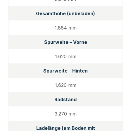
Gesamthöhe (unbeladen)
1.884 mm
Spurweite – Vorne
1.620 mm
Spurweite – Hinten
1.620 mm
Radstand
3.270 mm
Ladelänge (am Boden mit