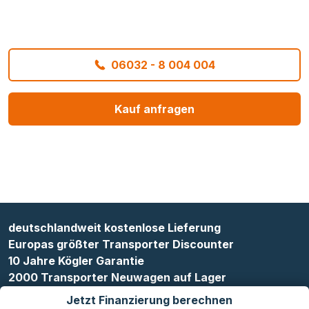
06032 - 8 004 004
Kauf anfragen
deutschlandweit kostenlose Lieferung
Europas größter Transporter Discounter
10 Jahre Kögler Garantie
2000 Transporter Neuwagen auf Lager
Jetzt Finanzierung berechnen