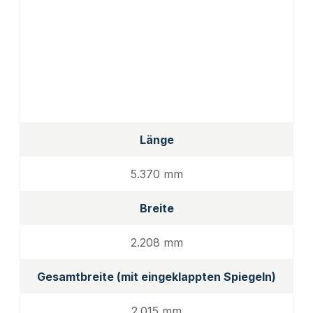
Länge
5.370 mm
Breite
2.208 mm
Gesamtbreite (mit eingeklappten Spiegeln)
2.015 mm