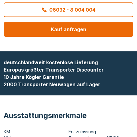
06032 - 8 004 004
Kauf anfragen
deutschlandweit kostenlose Lieferung
Europas größter Transporter Discounter
10 Jahre Kögler Garantie
2000 Transporter Neuwagen auf Lager
Ausstattungsmerkmale
KM
Erstzulassung