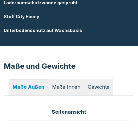
Laderaumschutzwanne gesprüht
Stoff City Ebony
Unterbodenschutz auf Wachsbasis
Maße und Gewichte
Maße Innen
Gewichte
Maße Außen
Seitenansicht