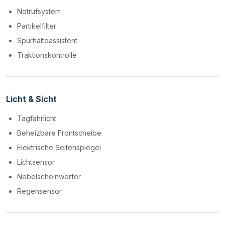
Notrufsystem
Partikelfilter
Spurhalteassistent
Traktionskontrolle
Licht & Sicht
Tagfahrlicht
Beheizbare Frontscheibe
Elektrische Seitenspiegel
Lichtsensor
Nebelscheinwerfer
Regensensor