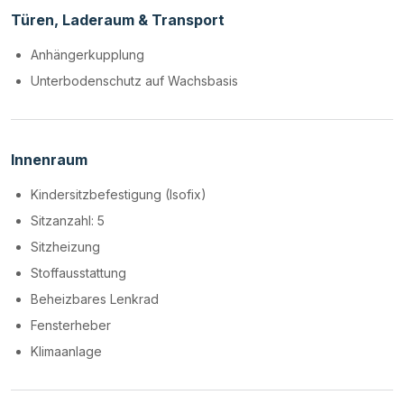
Türen, Laderaum & Transport
Anhängerkupplung
Unterbodenschutz auf Wachsbasis
Innenraum
Kindersitzbefestigung (Isofix)
Sitzanzahl: 5
Sitzheizung
Stoffausstattung
Beheizbares Lenkrad
Fensterheber
Klimaanlage