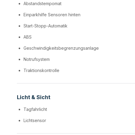
Abstandstempomat
Einparkhilfe Sensoren hinten
Start-Stopp-Automatik
ABS
Geschwindigkeitsbegrenzungsanlage
Notrufsystem
Traktionskontrolle
Licht & Sicht
Tagfahrlicht
Lichtsensor