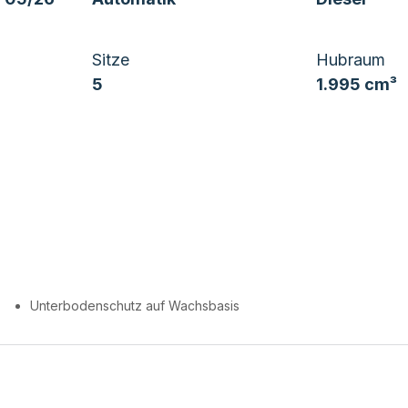
Sitze
Hubraum
5
1.995 cm³
Unterbodenschutz auf Wachsbasis