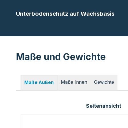
Unterbodenschutz auf Wachsbasis
Maße und Gewichte
Maße Innen
Gewichte
Maße Außen
Seitenansicht