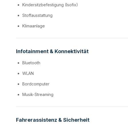
Kindersitzbefestigung (Isofix)
Stoffausstattung
Klimaanlage
Infotainment & Konnektivität
Bluetooth
WLAN
Bordcomputer
Musik-Streaming
Fahrerassistenz & Sicherheit