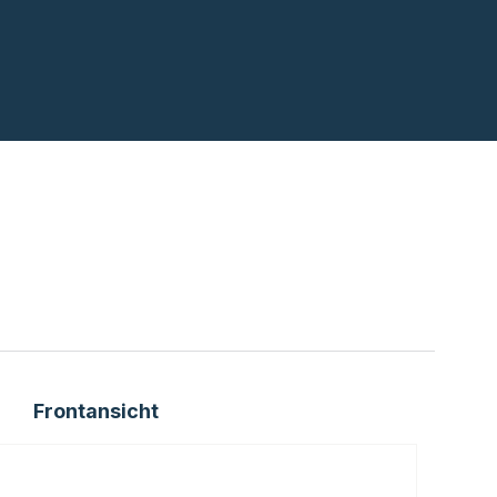
Frontansicht