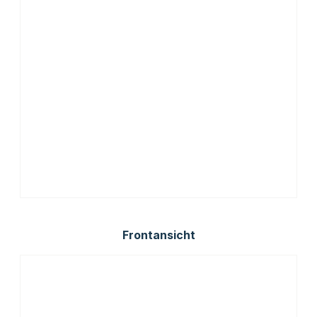
Frontansicht