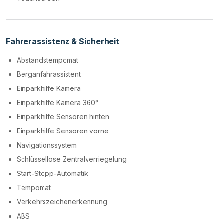
Fahrerassistenz & Sicherheit
Abstandstempomat
Berganfahrassistent
Einparkhilfe Kamera
Einparkhilfe Kamera 360°
Einparkhilfe Sensoren hinten
Einparkhilfe Sensoren vorne
Navigationssystem
Schlüssellose Zentralverriegelung
Start-Stopp-Automatik
Tempomat
Verkehrszeichenerkennung
ABS