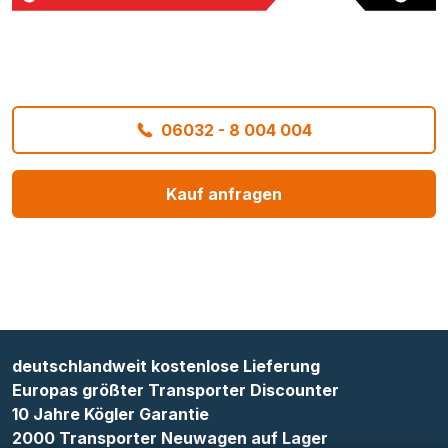
06032 - 8 004 004
Kauf anfragen
deutschlandweit kostenlose Lieferung
Europas größter Transporter Discounter
10 Jahre Kögler Garantie
2000 Transporter Neuwagen auf Lager