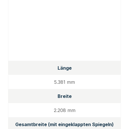
Länge
5.381 mm
Breite
2.208 mm
Gesamtbreite (mit eingeklappten Spiegeln)