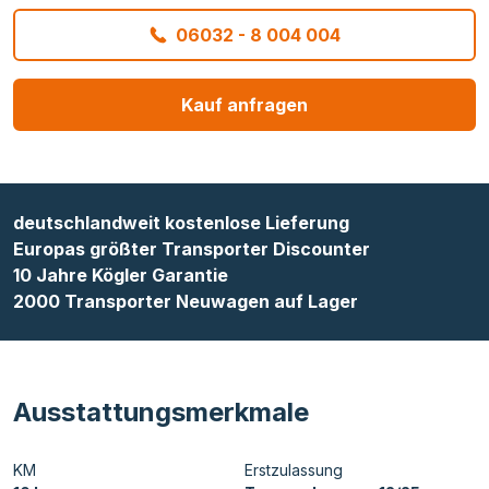
06032 - 8 004 004
Kauf anfragen
deutschlandweit kostenlose Lieferung
Europas größter Transporter Discounter
10 Jahre Kögler Garantie
2000 Transporter Neuwagen auf Lager
Ausstattungsmerkmale
KM
Erstzulassung