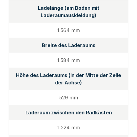
Ladelänge (am Boden mit
Laderaumauskleidung)
1.564 mm
Breite des Laderaums
1.584 mm
Höhe des Laderaums (in der Mitte der Zeile
der Achse)
529 mm
Laderaum zwischen den Radkästen
1.224 mm