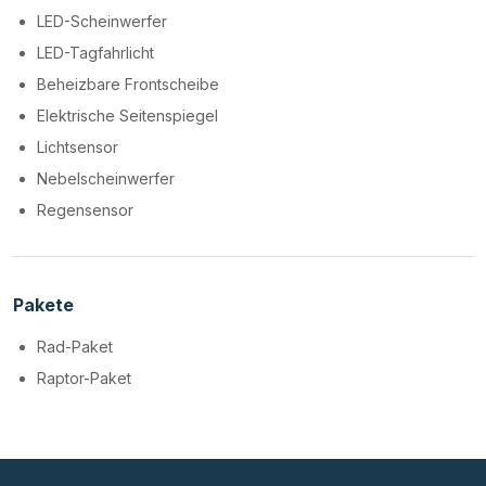
LED-Scheinwerfer
LED-Tagfahrlicht
Beheizbare Frontscheibe
Elektrische Seitenspiegel
Lichtsensor
Nebelscheinwerfer
Regensensor
Pakete
Rad-Paket
Raptor-Paket