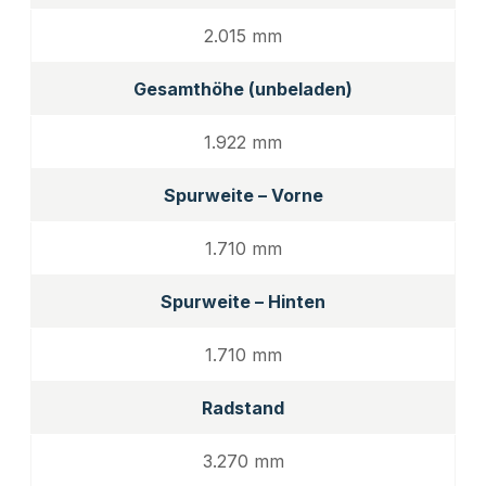
2.015 mm
Gesamthöhe (unbeladen)
1.922 mm
Spurweite – Vorne
1.710 mm
Spurweite – Hinten
1.710 mm
Radstand
3.270 mm