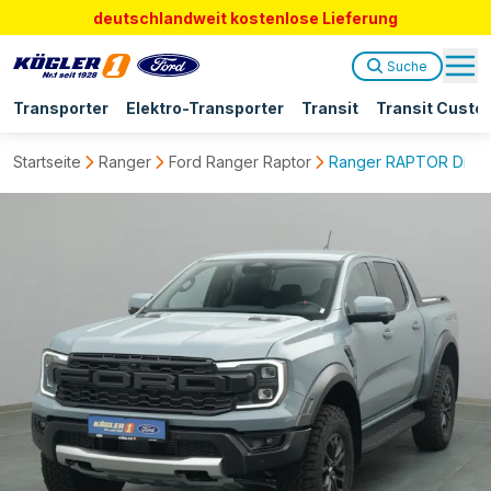
deutschlandweit kostenlose Lieferung
Suche
Transporter
Elektro-Transporter
Transit
Transit Custo
Startseite
Ranger
Ford Ranger Raptor
Ranger RAPTOR Diesel