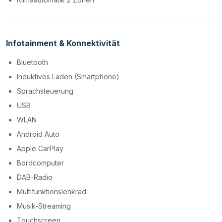
Infotainment & Konnektivität
Bluetooth
Induktives Laden (Smartphone)
Sprachsteuerung
USB
WLAN
Android Auto
Apple CarPlay
Bordcomputer
DAB-Radio
Multifunktionslenkrad
Musik-Streaming
Touchscreen