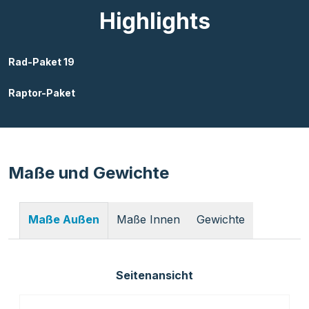
Highlights
Rad-Paket 19
Raptor-Paket
Maße und Gewichte
Maße Innen
Gewichte
Maße Außen
Seitenansicht