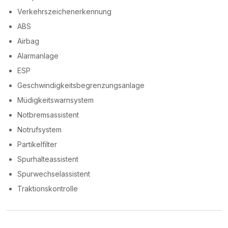
Verkehrszeichenerkennung
ABS
Airbag
Alarmanlage
ESP
Geschwindigkeitsbegrenzungsanlage
Müdigkeitswarnsystem
Notbremsassistent
Notrufsystem
Partikelfilter
Spurhalteassistent
Spurwechselassistent
Traktionskontrolle