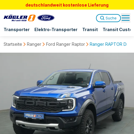
deutschlandweit kostenlose Lieferung
Suche
Transporter
Elektro-Transporter
Transit
Transit Custo
Startseite
Ranger
Ford Ranger Raptor
Ranger RAPTOR Diesel 