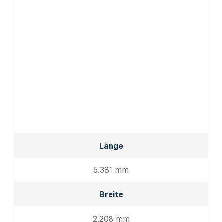
Länge
5.381 mm
Breite
2.208 mm