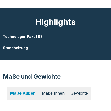
Highlights
Technologie-Paket 93
Standheizung
Maße und Gewichte
Maße Innen
Gewichte
Maße Außen