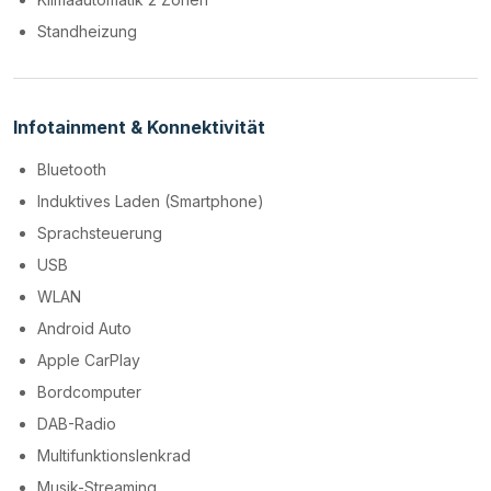
Standheizung
Infotainment & Konnektivität
Bluetooth
Induktives Laden (Smartphone)
Sprachsteuerung
USB
WLAN
Android Auto
Apple CarPlay
Bordcomputer
DAB-Radio
Multifunktionslenkrad
Musik-Streaming