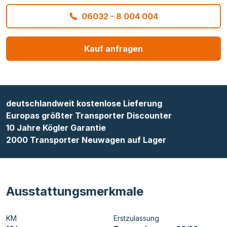
06032 - 8 004 004
Kauf anfragen
deutschlandweit kostenlose Lieferung
Europas größter Transporter Discounter
10 Jahre Kögler Garantie
2000 Transporter Neuwagen auf Lager
Ausstattungsmerkmale
KM
Erstzulassung