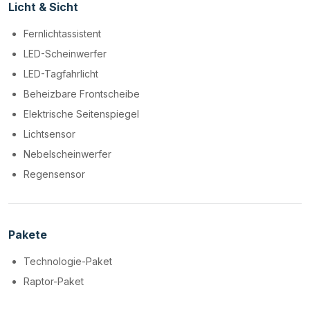
Licht & Sicht
Fernlichtassistent
LED-Scheinwerfer
LED-Tagfahrlicht
Beheizbare Frontscheibe
Elektrische Seitenspiegel
Lichtsensor
Nebelscheinwerfer
Regensensor
Pakete
Technologie-Paket
Raptor-Paket