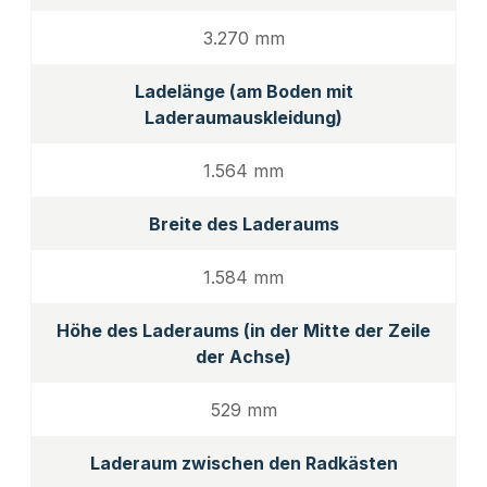
3.270 mm
Ladelänge (am Boden mit
Laderaumauskleidung)
1.564 mm
Breite des Laderaums
1.584 mm
Höhe des Laderaums (in der Mitte der Zeile
der Achse)
529 mm
Laderaum zwischen den Radkästen