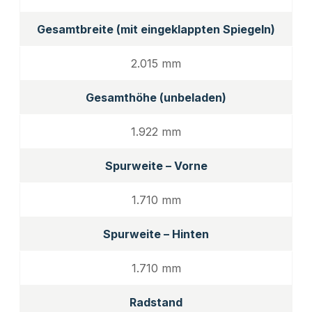
Gesamtbreite (mit eingeklappten Spiegeln)
2.015 mm
Gesamthöhe (unbeladen)
1.922 mm
Spurweite – Vorne
1.710 mm
Spurweite – Hinten
1.710 mm
Radstand