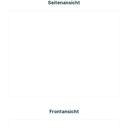
Seitenansicht
Frontansicht