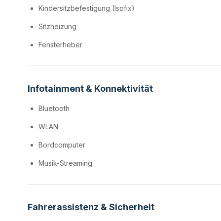
Kindersitzbefestigung (Isofix)
Sitzheizung
Fensterheber
Infotainment & Konnektivität
Bluetooth
WLAN
Bordcomputer
Musik-Streaming
Fahrerassistenz & Sicherheit