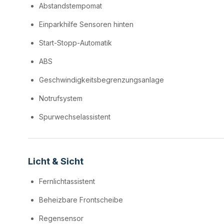
Abstandstempomat
Einparkhilfe Sensoren hinten
Start-Stopp-Automatik
ABS
Geschwindigkeitsbegrenzungsanlage
Notrufsystem
Spurwechselassistent
Licht & Sicht
Fernlichtassistent
Beheizbare Frontscheibe
Regensensor