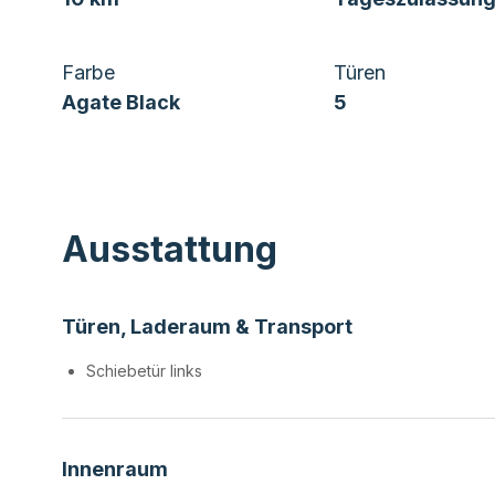
Farbe
Türen
Agate Black
5
Ausstattung
Türen, Laderaum & Transport
Schiebetür links
Innenraum