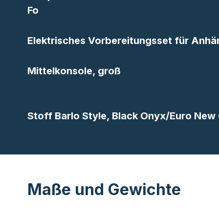
Fo
Elektrisches Vorbereitungsset für Anh
Mittelkonsole, groß
Stoff Barlo Style, Black Onyx/Euro New
Maße und Gewichte