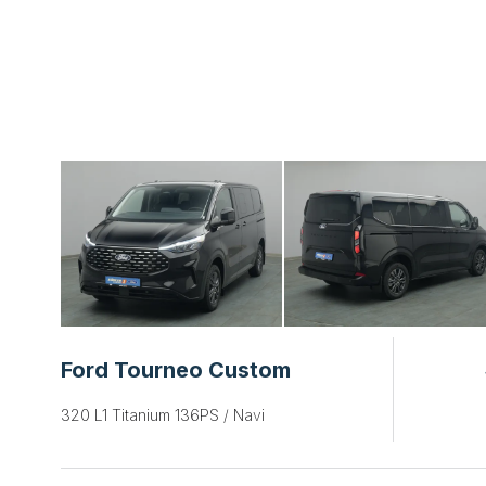
Ford Tourneo Custom
320 L1 Titanium 136PS / Navi