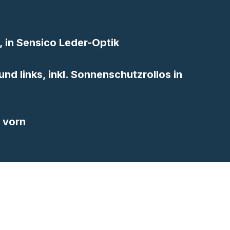
, in Sensico Leder-Optik
und links, inkl. Sonnenschutzrollos in
 vorn