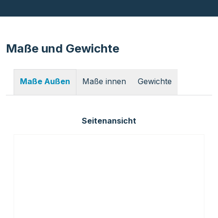
Maße und Gewichte
Maße innen
Gewichte
Maße Außen
Seitenansicht