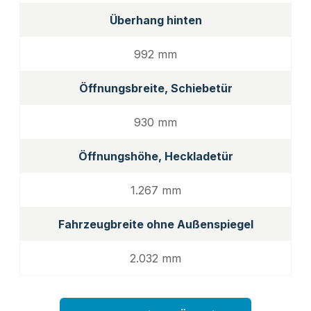
Überhang hinten
992 mm
Öffnungsbreite, Schiebetür
930 mm
Öffnungshöhe, Heckladetür
1.267 mm
Fahrzeugbreite ohne Außenspiegel
2.032 mm