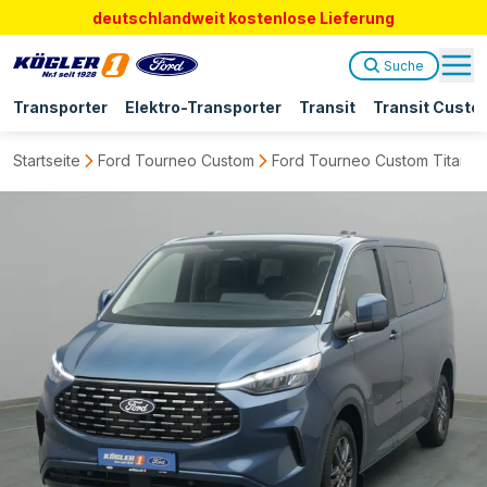
deutschlandweit kostenlose Lieferung
Suche
Transporter
Elektro-Transporter
Transit
Transit Custo
Startseite
Ford Tourneo Custom
Ford Tourneo Custom Titaniu