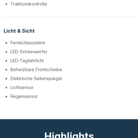
Traktionskontrolle
Licht & Sicht
Fernlichtassistent
LED-Scheinwerfer
LED-Tagfahrlicht
Beheizbare Frontscheibe
Elektrische Seitenspiegel
Lichtsensor
Regensensor
Highlights