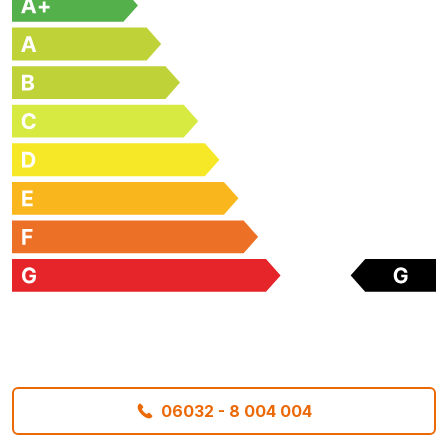
06032 - 8 004 004