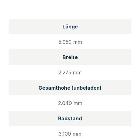
Länge
5.050 mm
Breite
2.275 mm
Gesamthöhe (unbeladen)
2.040 mm
Radstand
3.100 mm