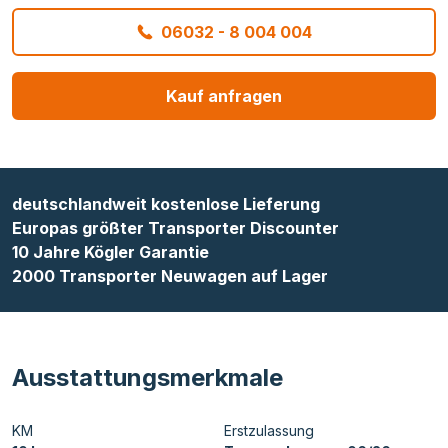
06032 - 8 004 004
Kauf anfragen
deutschlandweit kostenlose Lieferung
Europas größter Transporter Discounter
10 Jahre Kögler Garantie
2000 Transporter Neuwagen auf Lager
Ausstattungsmerkmale
KM
Erstzulassung