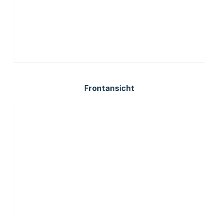
Frontansicht