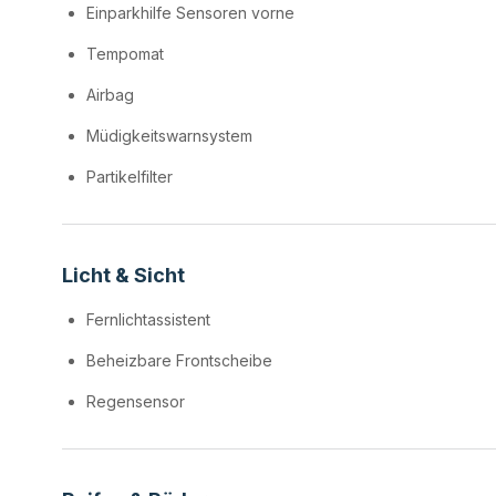
Einparkhilfe Sensoren vorne
Tempomat
Airbag
Müdigkeitswarnsystem
Partikelfilter
Licht & Sicht
Fernlichtassistent
Beheizbare Frontscheibe
Regensensor