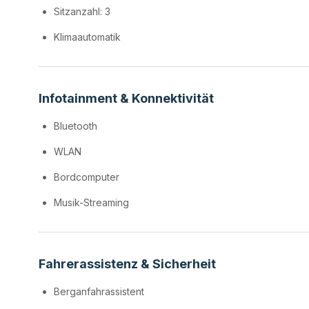
Sitzanzahl: 3
Klimaautomatik
Infotainment & Konnektivität
Bluetooth
WLAN
Bordcomputer
Musik-Streaming
Fahrerassistenz & Sicherheit
Berganfahrassistent