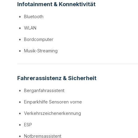
Infotainment & Konnektivität
Bluetooth
WLAN
Bordcomputer
Musik-Streaming
Fahrerassistenz & Sicherheit
Berganfahrassistent
Einparkhilfe Sensoren vorne
Verkehrszeichenerkennung
ESP
Notbremsassistent