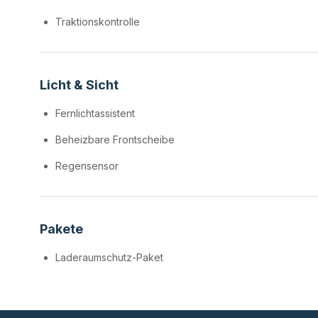
Traktionskontrolle
Licht & Sicht
Fernlichtassistent
Beheizbare Frontscheibe
Regensensor
Pakete
Laderaumschutz-Paket