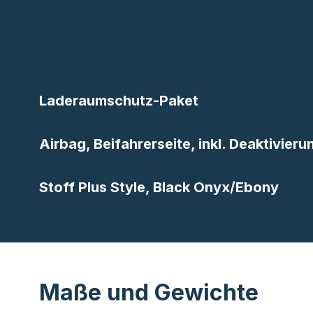
Laderaumschutz-Paket
Airbag, Beifahrerseite, inkl. Deaktivier
Stoff Plus Style, Black Onyx/Ebony
Maße und Gewichte