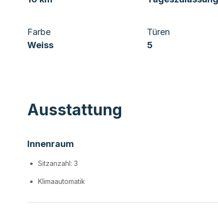
Farbe
Türen
Weiss
5
Ausstattung
Innenraum
Sitzanzahl: 3
Klimaautomatik