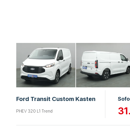
Ford Transit Custom Kasten
Sofo
31
PHEV 320 L1 Trend