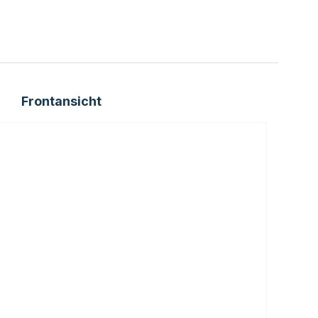
Frontansicht