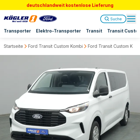
deutschlandweit kostenlose Lieferung
Suche
Transporter
Elektro-Transporter
Transit
Transit Custo
Startseite
Ford Transit Custom Kombi
Ford Transit Custom Ka