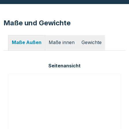
Maße und Gewichte
Maße innen
Gewichte
Maße Außen
Seitenansicht