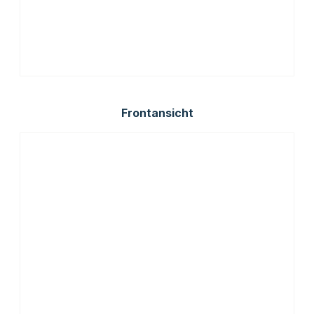
Frontansicht