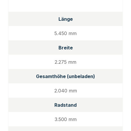
Länge
5.450 mm
Breite
2.275 mm
Gesamthöhe (unbeladen)
2.040 mm
Radstand
3.500 mm