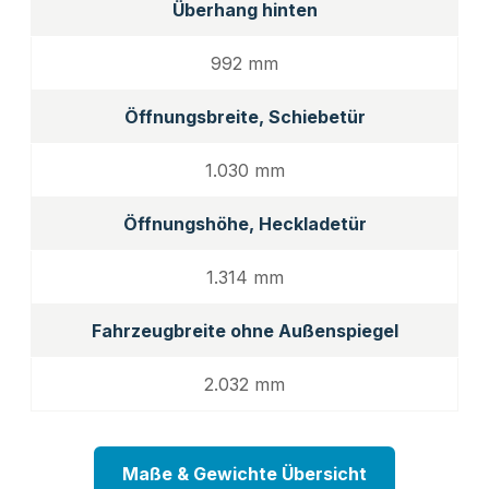
Überhang hinten
992 mm
Öffnungsbreite, Schiebetür
1.030 mm
Öffnungshöhe, Heckladetür
1.314 mm
Fahrzeugbreite ohne Außenspiegel
2.032 mm
Maße & Gewichte Übersicht