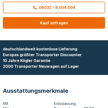
06032 - 8 004 004
Kauf anfragen
deutschlandweit kostenlose Lieferung
Europas größter Transporter Discounter
10 Jahre Kögler Garantie
2000 Transporter Neuwagen auf Lager
Ausstattungsmerkmale
KM
Erstzulassung