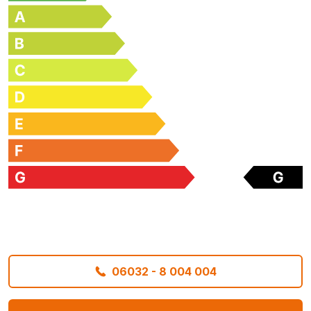
06032 - 8 004 004