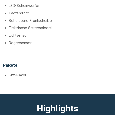
LED-Scheinwerfer
Tagfahrlicht
Beheizbare Frontscheibe
Elektrische Seitenspiegel
Lichtsensor
Regensensor
Pakete
Sitz-Paket
Highlights