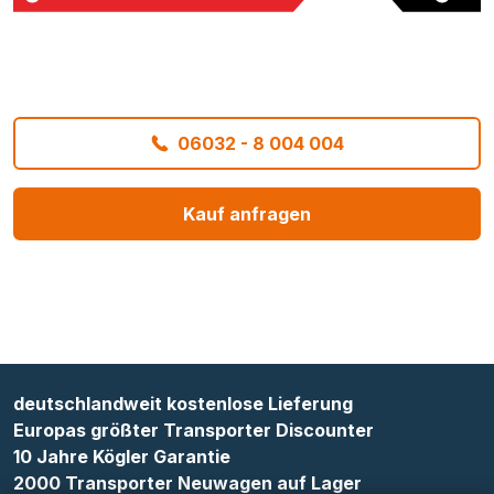
06032 - 8 004 004
Kauf anfragen
deutschlandweit kostenlose Lieferung
Europas größter Transporter Discounter
10 Jahre Kögler Garantie
2000 Transporter Neuwagen auf Lager