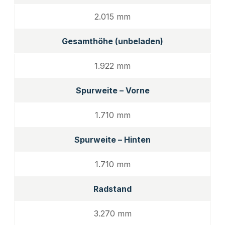
2.015 mm
Gesamthöhe (unbeladen)
1.922 mm
Spurweite – Vorne
1.710 mm
Spurweite – Hinten
1.710 mm
Radstand
3.270 mm