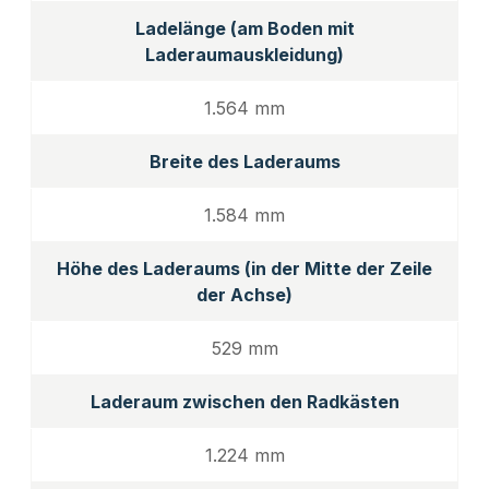
Ladelänge (am Boden mit
Laderaumauskleidung)
1.564 mm
Breite des Laderaums
1.584 mm
Höhe des Laderaums (in der Mitte der Zeile
der Achse)
529 mm
Laderaum zwischen den Radkästen
1.224 mm