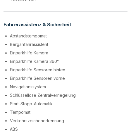
Fahrerassistenz & Sicherheit
Abstandstempomat
Berganfahrassistent
Einparkhilfe Kamera
Einparkhilfe Kamera 360°
Einparkhilfe Sensoren hinten
Einparkhilfe Sensoren vorne
Navigationssystem
Schlüssellose Zentralverriegelung
Start-Stopp-Automatik
Tempomat
Verkehrszeichenerkennung
ABS