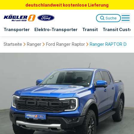
deutschlandweit kostenlose Lieferung
Suche
Transporter
Elektro-Transporter
Transit
Transit Custo
Startseite
Ranger
Ford Ranger Raptor
Ranger RAPTOR Diesel