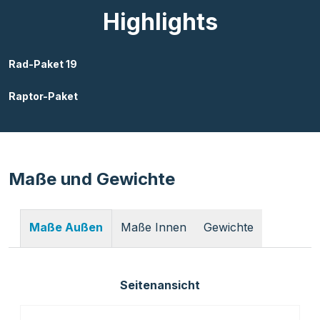
Highlights
Rad-Paket 19
Raptor-Paket
Maße und Gewichte
Maße Innen
Gewichte
Maße Außen
Seitenansicht