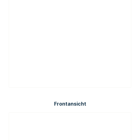
Frontansicht