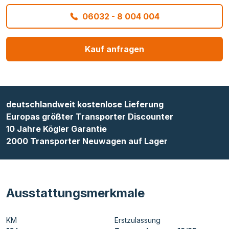
06032 - 8 004 004
Kauf anfragen
deutschlandweit kostenlose Lieferung
Europas größter Transporter Discounter
10 Jahre Kögler Garantie
2000 Transporter Neuwagen auf Lager
Ausstattungsmerkmale
KM
Erstzulassung