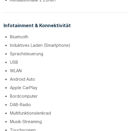
Infotainment & Konnektivität
Bluetooth
Induktives Laden (Smartphone)
Sprachsteuerung
USB
WLAN
Android Auto
Apple CarPlay
Bordcomputer
DAB-Radio
Multifunktionslenkrad
Musik-Streaming
Touchscreen