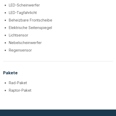
LED-Scheinwerfer
LED-Tagfahrlicht
Beheizbare Frontscheibe
Elektrische Seitenspiegel
Lichtsensor
Nebelscheinwerfer
Regensensor
Pakete
Rad-Paket
Raptor-Paket