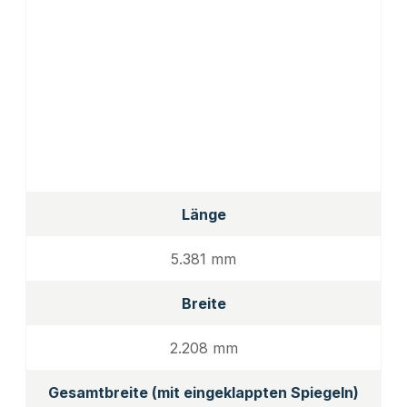
Länge
5.381 mm
Breite
2.208 mm
Gesamtbreite (mit eingeklappten Spiegeln)