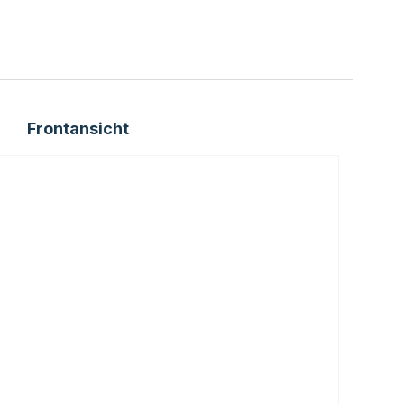
Frontansicht