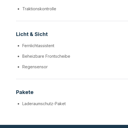
Traktionskontrolle
Licht & Sicht
Fernlichtassistent
Beheizbare Frontscheibe
Regensensor
Pakete
Laderaumschutz-Paket