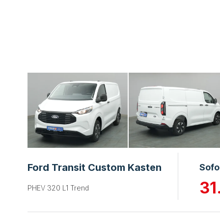
Ford Transit Custom Kasten
Sofo
31
PHEV 320 L1 Trend