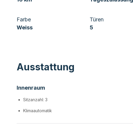
Farbe
Türen
Weiss
5
Ausstattung
Innenraum
Sitzanzahl: 3
Klimaautomatik