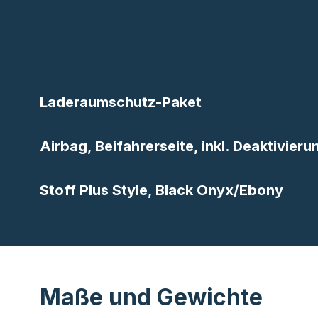
Laderaumschutz-Paket
Airbag, Beifahrerseite, inkl. Deaktivier
Stoff Plus Style, Black Onyx/Ebony
Maße und Gewichte