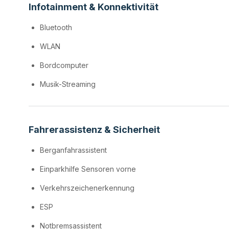
Infotainment & Konnektivität
Bluetooth
WLAN
Bordcomputer
Musik-Streaming
Fahrerassistenz & Sicherheit
Berganfahrassistent
Einparkhilfe Sensoren vorne
Verkehrszeichenerkennung
ESP
Notbremsassistent