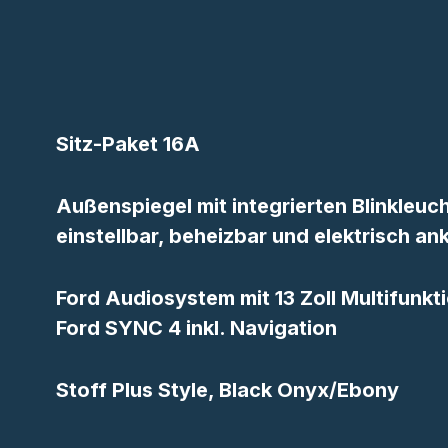
Sitz-Paket 16A
Außenspiegel mit integrierten Blinkleuch
einstellbar, beheizbar und elektrisch an
Ford Audiosystem mit 13 Zoll Multifunkt
Ford SYNC 4 inkl. Navigation
Stoff Plus Style, Black Onyx/Ebony