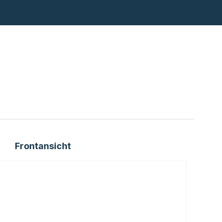
Frontansicht