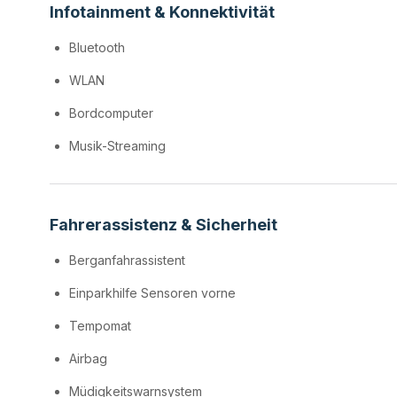
Infotainment & Konnektivität
Bluetooth
WLAN
Bordcomputer
Musik-Streaming
Fahrerassistenz & Sicherheit
Berganfahrassistent
Einparkhilfe Sensoren vorne
Tempomat
Airbag
Müdigkeitswarnsystem