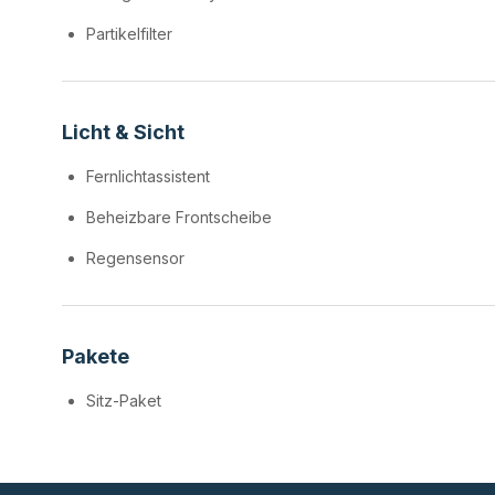
Partikelfilter
Licht & Sicht
Fernlichtassistent
Beheizbare Frontscheibe
Regensensor
Pakete
Sitz-Paket