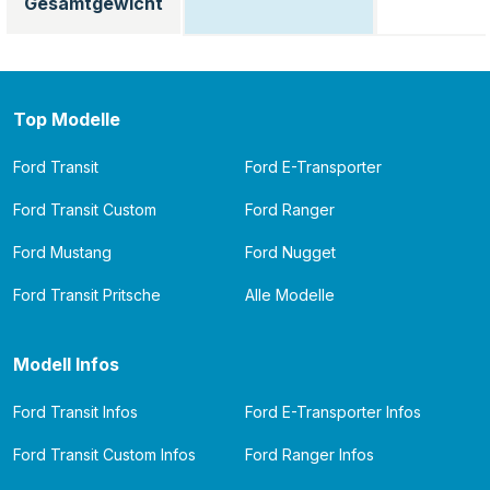
Gesamtgewicht
Top Modelle
Ford Transit
Ford E-Transporter
Ford Transit Custom
Ford Ranger
Ford Mustang
Ford Nugget
Ford Transit Pritsche
Alle Modelle
Modell Infos
Ford Transit Infos
Ford E-Transporter Infos
Ford Transit Custom Infos
Ford Ranger Infos