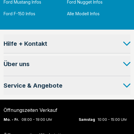
Ford Mustang Infos
Ford Nugget Infos
Ford F-150 Infos
Alle Modell Infos
Hilfe + Kontakt
Über uns
Service & Angebote
Öffnungszeiten Verkauf
Mo. - Fr.
08:00 - 19:00 Uhr
Samstag
10:00 - 15:00 Uhr