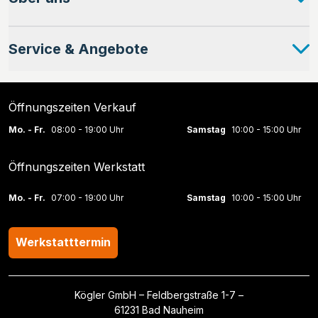
Service & Angebote
Öffnungszeiten Verkauf
Mo. - Fr.
08:00 - 19:00 Uhr
Samstag
10:00 - 15:00 Uhr
Öffnungszeiten Werkstatt
Mo. - Fr.
07:00 - 19:00 Uhr
Samstag
10:00 - 15:00 Uhr
Werkstatttermin
Kögler GmbH – Feldbergstraße 1-7 –
61231 Bad Nauheim