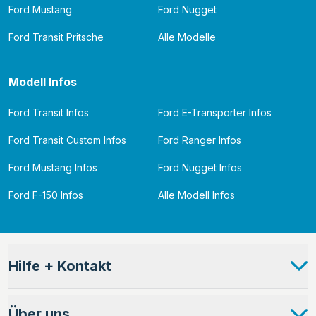
Ford Mustang
Ford Nugget
Ford Transit Pritsche
Alle Modelle
Modell Infos
Ford Transit Infos
Ford E-Transporter Infos
Ford Transit Custom Infos
Ford Ranger Infos
Ford Mustang Infos
Ford Nugget Infos
Ford F-150 Infos
Alle Modell Infos
Hilfe + Kontakt
Über uns