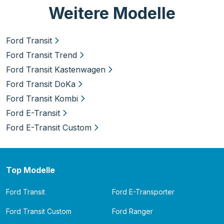
Weitere Modelle
Ford Transit
Ford Transit Trend
Ford Transit Kastenwagen
Ford Transit DoKa
Ford Transit Kombi
Ford E-Transit
Ford E-Transit Custom
Top Modelle
Ford Transit
Ford E-Transporter
Ford Transit Custom
Ford Ranger