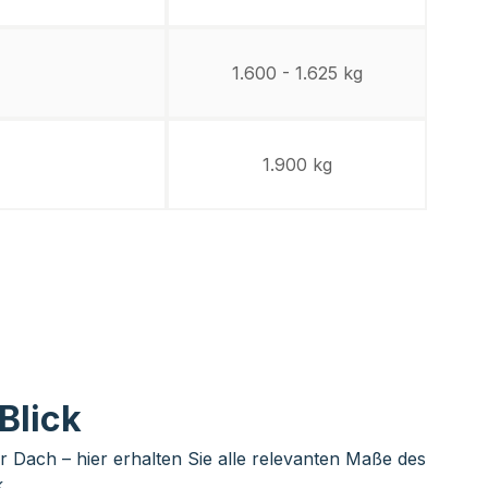
1.600 - 1.625 kg
1.900 kg
Blick
 Dach – hier erhalten Sie alle relevanten Maße des
.