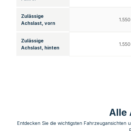
Zulässige
1.550
Achslast, vorn
Zulässige
1.550
Achslast, hinten
Alle
Entdecken Sie die wichtigsten Fahrzeugansichten u