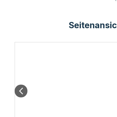
Seitenansic