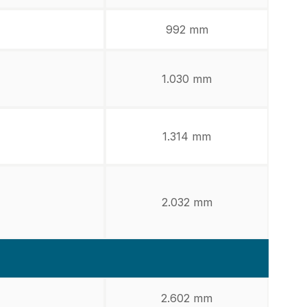
992 mm
1.030 mm
1.314 mm
2.032 mm
2.602 mm