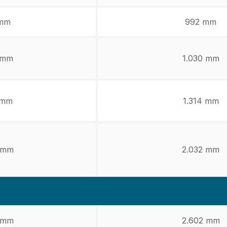
mm
992 mm
 mm
1.030 mm
 mm
1.314 mm
 mm
2.032 mm
 mm
2.602 mm