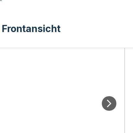
Frontansicht