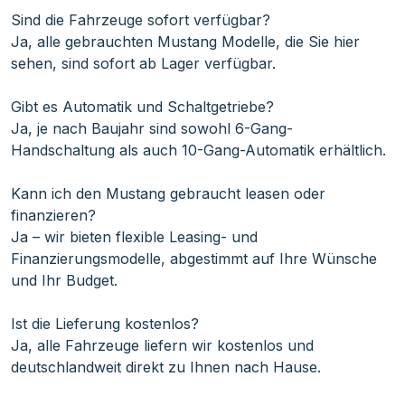
Sind die Fahrzeuge sofort verfügbar?
Ja, alle gebrauchten Mustang Modelle, die Sie hier
sehen, sind sofort ab Lager verfügbar.
Gibt es Automatik und Schaltgetriebe?
Ja, je nach Baujahr sind sowohl 6-Gang-
Handschaltung als auch 10-Gang-Automatik erhältlich.
Kann ich den Mustang gebraucht leasen oder
finanzieren?
Ja – wir bieten flexible Leasing- und
Finanzierungsmodelle, abgestimmt auf Ihre Wünsche
und Ihr Budget.
Ist die Lieferung kostenlos?
Ja, alle Fahrzeuge liefern wir kostenlos und
deutschlandweit direkt zu Ihnen nach Hause.