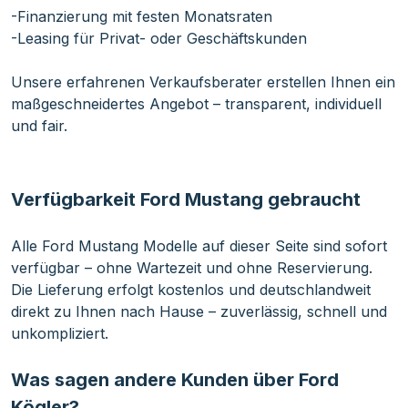
-Finanzierung mit festen Monatsraten
-Leasing für Privat- oder Geschäftskunden
Unsere erfahrenen Verkaufsberater erstellen Ihnen ein
maßgeschneidertes Angebot – transparent, individuell
und fair.
Verfügbarkeit Ford Mustang gebraucht
Alle Ford Mustang Modelle auf dieser Seite sind sofort
verfügbar – ohne Wartezeit und ohne Reservierung.
Die Lieferung erfolgt kostenlos und deutschlandweit
direkt zu Ihnen nach Hause – zuverlässig, schnell und
unkompliziert.
Was sagen andere Kunden über Ford
Kögler?