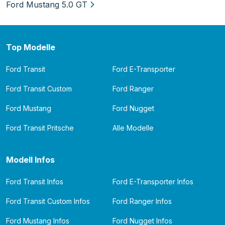
Ford Mustang 5.0 GT
Top Modelle
Ford Transit
Ford E-Transporter
Ford Transit Custom
Ford Ranger
Ford Mustang
Ford Nugget
Ford Transit Pritsche
Alle Modelle
Modell Infos
Ford Transit Infos
Ford E-Transporter Infos
Ford Transit Custom Infos
Ford Ranger Infos
Ford Mustang Infos
Ford Nugget Infos