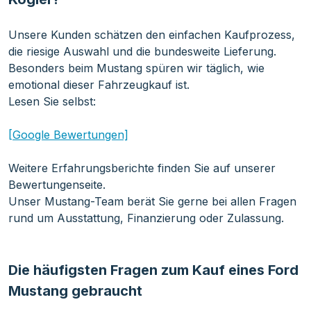
Unsere Kunden schätzen den einfachen Kaufprozess,
die riesige Auswahl und die bundesweite Lieferung.
Besonders beim Mustang spüren wir täglich, wie
emotional dieser Fahrzeugkauf ist.
Lesen Sie selbst:
[Google Bewertungen]
Weitere Erfahrungsberichte finden Sie auf unserer
Bewertungenseite.
Unser Mustang-Team berät Sie gerne bei allen Fragen
rund um Ausstattung, Finanzierung oder Zulassung.
Die häufigsten Fragen zum Kauf eines Ford
Mustang gebraucht