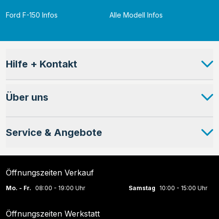
Ford F-150 Infos
Alle Modell Infos
Hilfe + Kontakt
Über uns
Service & Angebote
Öffnungszeiten Verkauf
Mo. - Fr.
08:00 - 19:00 Uhr
Samstag
10:00 - 15:00 Uhr
Öffnungszeiten Werkstatt