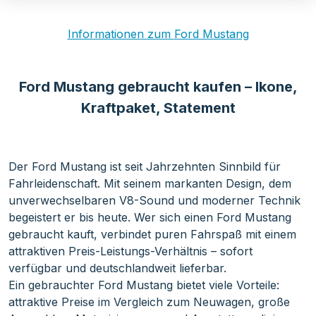
Informationen zum
Ford Mustang
Ford Mustang gebraucht kaufen – Ikone,
Kraftpaket, Statement
Der Ford Mustang ist seit Jahrzehnten Sinnbild für
Fahrleidenschaft. Mit seinem markanten Design, dem
unverwechselbaren V8-Sound und moderner Technik
begeistert er bis heute. Wer sich einen Ford Mustang
gebraucht kauft, verbindet puren Fahrspaß mit einem
attraktiven Preis-Leistungs-Verhältnis – sofort
verfügbar und deutschlandweit lieferbar.
Ein gebrauchter Ford Mustang bietet viele Vorteile:
attraktive Preise im Vergleich zum Neuwagen, große