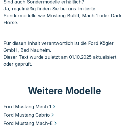
Sind auch Sondermodelle erhältlich?
Ja, regelmäßig finden Sie bei uns limitierte
Sondermodelle wie Mustang Bullitt, Mach 1 oder Dark
Horse.
Für diesen Inhalt verantwortlich ist die Ford Kögler
GmbH, Bad Nauheim.
Dieser Text wurde zuletzt am 01.10.2025 aktualisiert
oder geprüft.
Weitere Modelle
Ford Mustang Mach 1
Ford Mustang Cabrio
Ford Mustang Mach-E