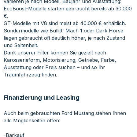
variieren je nach Modell, Baujahr und Ausstattung:
EcoBoost-Modelle starten gebraucht bereits ab 30.000
€.
GT-Modelle mit V8 sind meist ab 40.000 € erhältlich.
Sondermodelle wie Bullitt, Mach 1 oder Dark Horse
liegen gebraucht oft deutlich höher, je nach Zustand
und Seltenheit.
Dank unserer Filter können Sie gezielt nach
Karosserieform, Motorisierung, Getriebe, Farbe,
Ausstattung oder Preis suchen – und so Ihr
Traumfahrzeug finden.
Finanzierung und Leasing
Auch beim gebrauchten Ford Mustang stehen Ihnen
alle Möglichkeiten offen:
-Barkauf