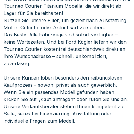
Tourneo Courier Titanium Modelle, die wir direkt ab
Lager für Sie bereithalten!
Nutzen Sie unsere Filter, um gezielt nach Ausstattung,
Motor, Getriebe oder Antriebsart zu suchen.
Das Beste: Alle Fahrzeuge sind sofort verfügbar –
keine Wartezeiten. Und bei Ford Kögler liefern wir den
Tourneo Courier kostenfrei deutschlandweit direkt an
Ihre Wunschadresse – schnell, unkompliziert,
zuverlässig.
Unsere Kunden loben besonders den reibungslosen
Kaufprozess – sowohl privat als auch gewerblich.
Wenn Sie ein passendes Modell gefunden haben,
klicken Sie auf „Kauf anfragen“ oder rufen Sie uns an.
Unsere Verkaufsberater stehen Ihnen kompetent zur
Seite, sei es bei Finanzierung, Ausstattung oder
individuelle Fragen zum Modell.