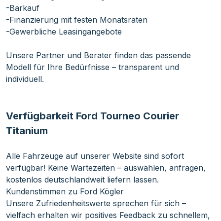
-Barkauf
-Finanzierung mit festen Monatsraten
-Gewerbliche Leasingangebote
Unsere Partner und Berater finden das passende
Modell für Ihre Bedürfnisse – transparent und
individuell.
Verfügbarkeit Ford Tourneo Courier
Titanium
Alle Fahrzeuge auf unserer Website sind sofort
verfügbar! Keine Wartezeiten – auswählen, anfragen,
kostenlos deutschlandweit liefern lassen.
Kundenstimmen zu Ford Kögler
Unsere Zufriedenheitswerte sprechen für sich –
vielfach erhalten wir positives Feedback zu schnellem,