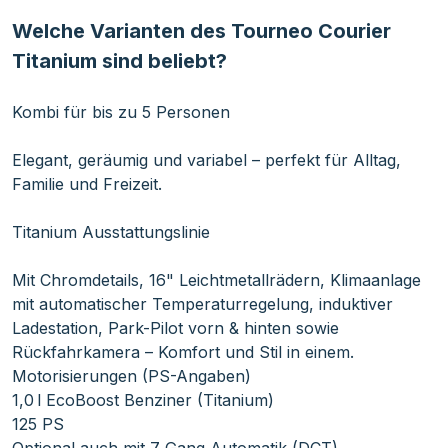
Welche Varianten des Tourneo Courier
Titanium sind beliebt?
Kombi für bis zu 5 Personen
Elegant, geräumig und variabel – perfekt für Alltag,
Familie und Freizeit.
Titanium Ausstattungslinie
Mit Chromdetails, 16" Leichtmetallrädern, Klimaanlage
mit automatischer Temperaturregelung, induktiver
Ladestation, Park-Pilot vorn & hinten sowie
Rückfahrkamera – Komfort und Stil in einem.
Motorisierungen (PS-Angaben)
1,0 l EcoBoost Benziner (Titanium)
125 PS