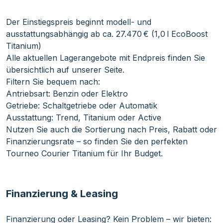
Der Einstiegspreis beginnt modell- und
ausstattungsabhängig ab ca. 27.470 € (1,0 l EcoBoost
Titanium)
Alle aktuellen Lagerangebote mit Endpreis finden Sie
übersichtlich auf unserer Seite.
Filtern Sie bequem nach:
Antriebsart: Benzin oder Elektro
Getriebe: Schaltgetriebe oder Automatik
Ausstattung: Trend, Titanium oder Active
Nutzen Sie auch die Sortierung nach Preis, Rabatt oder
Finanzierungsrate – so finden Sie den perfekten
Tourneo Courier Titanium für Ihr Budget.
Finanzierung & Leasing
Finanzierung oder Leasing? Kein Problem – wir bieten: