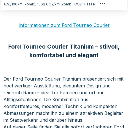
6,9l/100km (komb); 156g CO2/km (komb); CO2-Klasse: F ***
Informationen zum
Ford Tourneo Courier
Ford Tourneo Courier Titanium – stilvoll,
komfortabel und elegant
Der Ford Tourneo Courier Titanium präsentiert sich mit
hochwertiger Ausstattung, elegantem Design und
reichlich Raum – ideal für Familien und urbane
Alltagssituationen. Die Kombination aus
Komfortfeatures, moderner Technik und kompakten
Abmessungen macht ihn zu einem attraktiven Begleiter
im Stadtverkehr und darüber hinaus.
Auf dieser Seite finden Sie alle sofort verfügbaren Ford