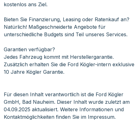
kostenlos ans Ziel.
Bieten Sie Finanzierung, Leasing oder Ratenkauf an?
Natürlich! Maßgeschneiderte Angebote für
unterschiedliche Budgets sind Teil unseres Services.
Garantien verfügbar?
Jedes Fahrzeug kommt mit Herstellergarantie.
Zusätzlich erhalten Sie die Ford Kögler-intern exklusive
10 Jahre Kögler Garantie.
Für diesen Inhalt verantwortlich ist die Ford Kögler
GmbH, Bad Nauheim. Dieser Inhalt wurde zuletzt am
04.09.2025 aktualisiert. Weitere Informationen und
Kontaktmöglichkeiten finden Sie im Impressum.