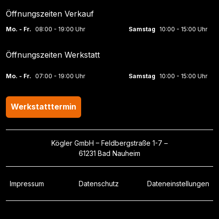
Öffnungszeiten Verkauf
Mo. - Fr.
08:00 - 19:00 Uhr
Samstag
10:00 - 15:00 Uhr
Öffnungszeiten Werkstatt
Mo. - Fr.
07:00 - 19:00 Uhr
Samstag
10:00 - 15:00 Uhr
Werkstatttermin
Kögler GmbH – Feldbergstraße 1-7 –
61231 Bad Nauheim
Impressum
Datenschutz
Dateneinstellungen