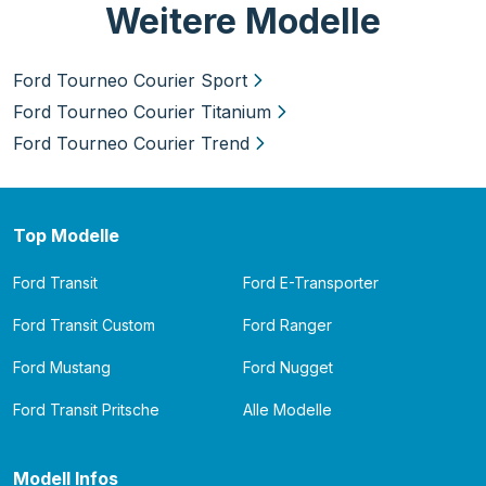
Weitere Modelle
Ford Tourneo Courier Sport
Ford Tourneo Courier Titanium
Ford Tourneo Courier Trend
Top Modelle
Ford Transit
Ford E-Transporter
Ford Transit Custom
Ford Ranger
Ford Mustang
Ford Nugget
Ford Transit Pritsche
Alle Modelle
Modell Infos