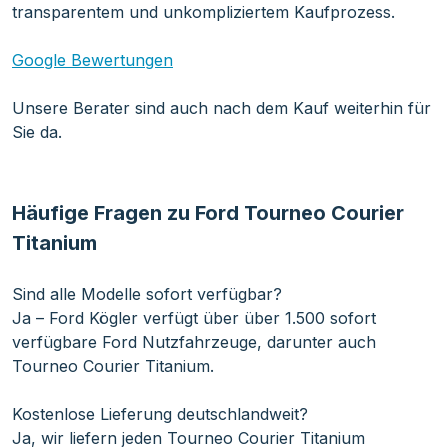
transparentem und unkompliziertem Kaufprozess.
Google Bewertungen
Unsere Berater sind auch nach dem Kauf weiterhin für
Sie da.
Häufige Fragen zu Ford Tourneo Courier
Titanium
Sind alle Modelle sofort verfügbar?
Ja – Ford Kögler verfügt über über 1.500 sofort
verfügbare Ford Nutzfahrzeuge, darunter auch
Tourneo Courier Titanium.
Kostenlose Lieferung deutschlandweit?
Ja, wir liefern jeden Tourneo Courier Titanium