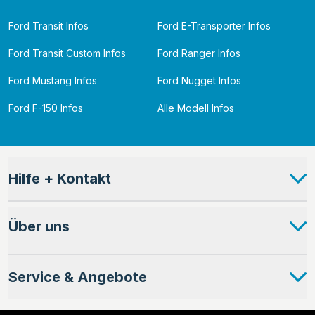
Ford Transit Infos
Ford E-Transporter Infos
Ford Transit Custom Infos
Ford Ranger Infos
Ford Mustang Infos
Ford Nugget Infos
Ford F-150 Infos
Alle Modell Infos
Hilfe + Kontakt
Über uns
Service & Angebote