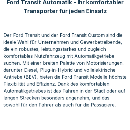
Ford Transit Automatik - Ihr komfortabler
Transporter für jeden Einsatz
Der Ford Transit und der Ford Transit Custom sind die
ideale Wahl für Unternehmen und Gewerbetreibende,
die ein robustes, leistungsstarkes und zugleich
komfortables Nutzfahrzeug mit Automatikgetriebe
suchen. Mit einer breiten Palette von Motorisierungen,
darunter Diesel, Plug-in-Hybrid und vollelektrische
Antriebe (BEV), bieten die Ford Transit Modelle höchste
Flexibilität und Effizienz. Dank des komfortablen
Automatikgetriebes ist das Fahren in der Stadt oder auf
langen Strecken besonders angenehm, und das
sowohl für den Fahrer als auch für die Passagiere.