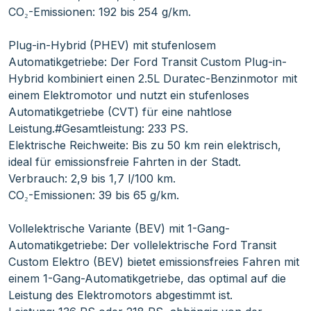
CO₂-Emissionen: 192 bis 254 g/km.
Plug-in-Hybrid (PHEV) mit stufenlosem
Automatikgetriebe: Der Ford Transit Custom Plug-in-
Hybrid kombiniert einen 2.5L Duratec-Benzinmotor mit
einem Elektromotor und nutzt ein stufenloses
Automatikgetriebe (CVT) für eine nahtlose
Leistung.#Gesamtleistung: 233 PS.
Elektrische Reichweite: Bis zu 50 km rein elektrisch,
ideal für emissionsfreie Fahrten in der Stadt.
Verbrauch: 2,9 bis 1,7 l/100 km.
CO₂-Emissionen: 39 bis 65 g/km.
Vollelektrische Variante (BEV) mit 1-Gang-
Automatikgetriebe: Der vollelektrische Ford Transit
Custom Elektro (BEV) bietet emissionsfreies Fahren mit
einem 1-Gang-Automatikgetriebe, das optimal auf die
Leistung des Elektromotors abgestimmt ist.