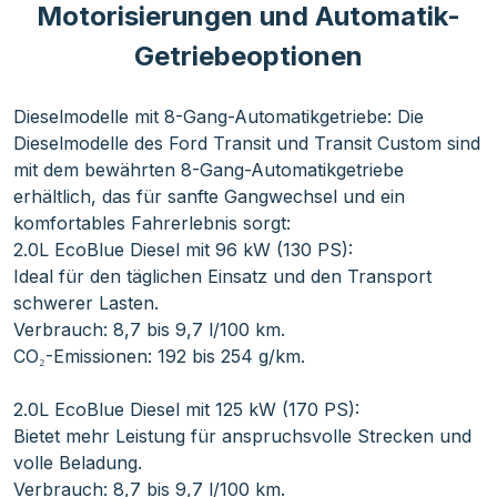
Motorisierungen und Automatik-
Getriebeoptionen
Dieselmodelle mit 8-Gang-Automatikgetriebe: Die
Dieselmodelle des Ford Transit und Transit Custom sind
mit dem bewährten 8-Gang-Automatikgetriebe
erhältlich, das für sanfte Gangwechsel und ein
komfortables Fahrerlebnis sorgt:
2.0L EcoBlue Diesel mit 96 kW (130 PS):
Ideal für den täglichen Einsatz und den Transport
schwerer Lasten.
Verbrauch: 8,7 bis 9,7 l/100 km.
CO₂-Emissionen: 192 bis 254 g/km.
2.0L EcoBlue Diesel mit 125 kW (170 PS):
Bietet mehr Leistung für anspruchsvolle Strecken und
volle Beladung.
Verbrauch: 8,7 bis 9,7 l/100 km.