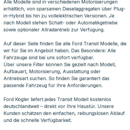
Alle Modelle sind in verschiedenen Motorisierungen
erhältlich, von sparsamen Dieselaggregaten über Plug-
in-Hybrid bis hin zu vollelektrischen Versionen. Je
nach Modell stehen Schalt- oder Automatikgetriebe
sowie optionaler Allradantrieb zur Verfügung.
Auf dieser Seite finden Sie alle Ford Transit Modelle, die
wir für Sie im Angebot haben. Das Besondere: Alle
Fahrzeuge sind bei uns sofort verfügbar.
Über unsere Filter können Sie gezielt nach Modell,
Aufbauart, Motorisierung, Ausstattung oder
Antriebsart suchen. So finden Sie garantiert das
passende Fahrzeug für Ihre Anforderungen.
Ford Kögler liefert jedes Transit Modell kostenlos
deutschlandweit – direkt vor Ihre Haustür. Unsere
Kunden schätzen den einfachen, reibungslosen Ablauf
und die schnelle Verfügbarkeit.