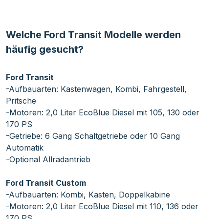
Welche Ford Transit Modelle werden
häufig gesucht?
Ford Transit
-Aufbauarten: Kastenwagen, Kombi, Fahrgestell,
Pritsche
-Motoren: 2,0 Liter EcoBlue Diesel mit 105, 130 oder
170 PS
-Getriebe: 6 Gang Schaltgetriebe oder 10 Gang
Automatik
-Optional Allradantrieb
Ford Transit Custom
-Aufbauarten: Kombi, Kasten, Doppelkabine
-Motoren: 2,0 Liter EcoBlue Diesel mit 110, 136 oder
170 PS