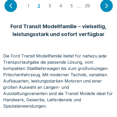
1
2
3
4
5
…
29
Ford Transit Modellfamilie – vielseitig,
leistungsstark und sofort verfügbar
Die Ford Transit Modellfamilie bietet für nahezu jede
Transportaufgabe die passende Lösung, vom
kompakten Stadtlieferwagen bis zum großvolumigen
Pritschenfahrzeug. Mit moderner Technik, variablen
Aufbauarten, leistungsstarken Motoren und einer
großen Auswahl an Längen- und
Ausstattungsvarianten sind die Transit Modelle ideal für
Handwerk, Gewerbe, Lieferdienste und
Spezialanwendungen.