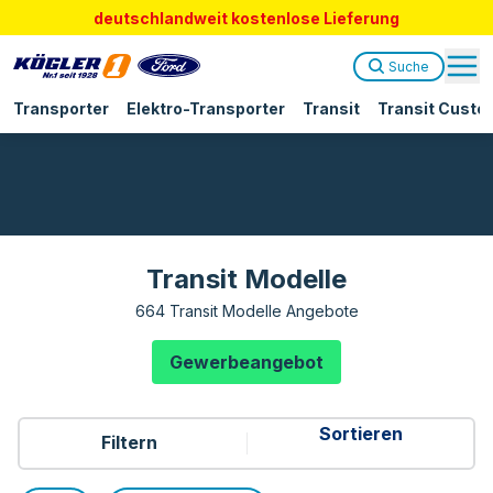
deutschlandweit kostenlose Lieferung
Suche
Transporter
Elektro-Transporter
Transit
Transit Custo
Transit Modelle
664 Transit Modelle Angebote
Gewerbeangebot
Filtern