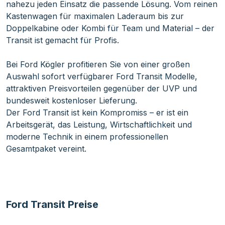
nahezu jeden Einsatz die passende Lösung. Vom reinen
Kastenwagen für maximalen Laderaum bis zur
Doppelkabine oder Kombi für Team und Material – der
Transit ist gemacht für Profis.
Bei Ford Kögler profitieren Sie von einer großen
Auswahl sofort verfügbarer Ford Transit Modelle,
attraktiven Preisvorteilen gegenüber der UVP und
bundesweit kostenloser Lieferung.
Der Ford Transit ist kein Kompromiss – er ist ein
Arbeitsgerät, das Leistung, Wirtschaftlichkeit und
moderne Technik in einem professionellen
Gesamtpaket vereint.
Ford Transit Preise