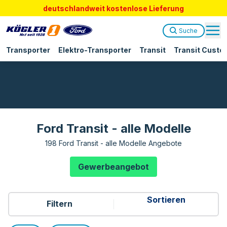
deutschlandweit kostenlose Lieferung
Suche
Transporter
Elektro-Transporter
Transit
Transit Custo
Ford Transit - alle Modelle
198 Ford Transit - alle Modelle Angebote
Gewerbeangebot
Filtern