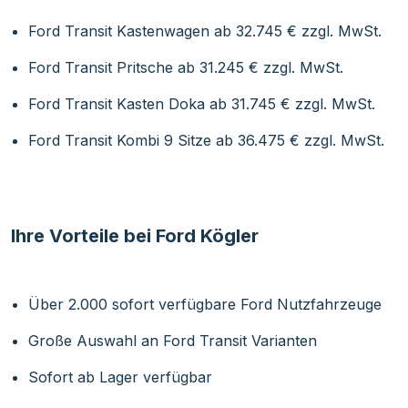
Ford Transit Kastenwagen ab 32.745 € zzgl. MwSt.
Ford Transit Pritsche ab 31.245 € zzgl. MwSt.
Ford Transit Kasten Doka ab 31.745 € zzgl. MwSt.
Ford Transit Kombi 9 Sitze ab 36.475 € zzgl. MwSt.
Ihre Vorteile bei Ford Kögler
Über 2.000 sofort verfügbare Ford Nutzfahrzeuge
Große Auswahl an Ford Transit Varianten
Sofort ab Lager verfügbar