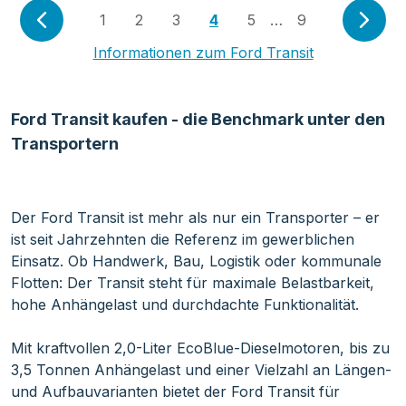
1
2
3
4
5
…
9
Informationen zum
Ford Transit
Ford Transit kaufen - die Benchmark unter den
Transportern
Der Ford Transit ist mehr als nur ein Transporter – er
ist seit Jahrzehnten die Referenz im gewerblichen
Einsatz. Ob Handwerk, Bau, Logistik oder kommunale
Flotten: Der Transit steht für maximale Belastbarkeit,
hohe Anhängelast und durchdachte Funktionalität.
Mit kraftvollen 2,0-Liter EcoBlue-Dieselmotoren, bis zu
3,5 Tonnen Anhängelast und einer Vielzahl an Längen-
und Aufbauvarianten bietet der Ford Transit für