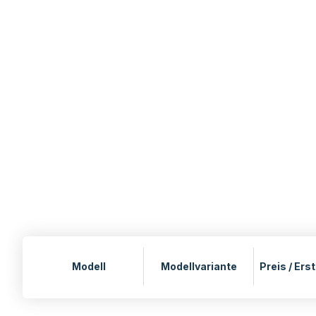
Modell
Modellvariante