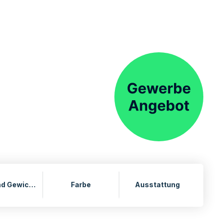
Maße und Gewichte
Farbe
Ausstattung