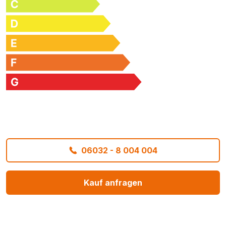
06032 - 8 004 004
Kauf anfragen