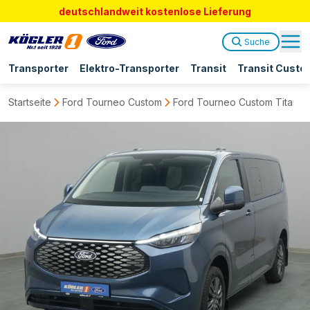
deutschlandweit kostenlose Lieferung
Suche
Transporter
Elektro-Transporter
Transit
Transit Custo
Startseite
Ford Tourneo Custom
Ford Tourneo Custom Titaniu