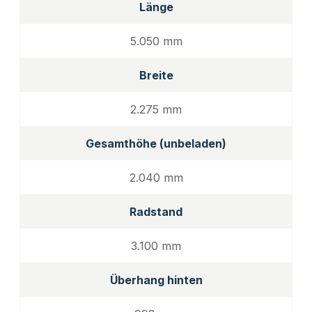
Länge
5.050 mm
Breite
2.275 mm
Gesamthöhe (unbeladen)
2.040 mm
Radstand
3.100 mm
Überhang hinten