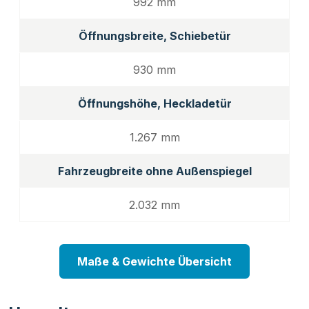
992 mm
Öffnungsbreite, Schiebetür
930 mm
Öffnungshöhe, Heckladetür
1.267 mm
Fahrzeugbreite ohne Außenspiegel
2.032 mm
Maße & Gewichte Übersicht