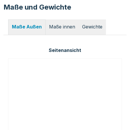
Maße und Gewichte
Maße innen
Gewichte
Maße Außen
Seitenansicht