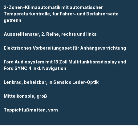
2-Zonen-Klimaautomatik mit automatischer
Temperaturkontrolle, für Fahrer- und Beifahrerseite
getrenn
Ausstellfenster, 2. Reihe, rechts und links
Elektrisches Vorbereitungsset für Anhängevorrichtung
Ford Audiosystem mit 13 Zoll Multifunktionsdisplay und
Ford SYNC 4 inkl. Navigation
Lenkrad, beheizbar, in Sensico Leder-Optik
Mittelkonsole, groß
Teppichfußmatten, vorn