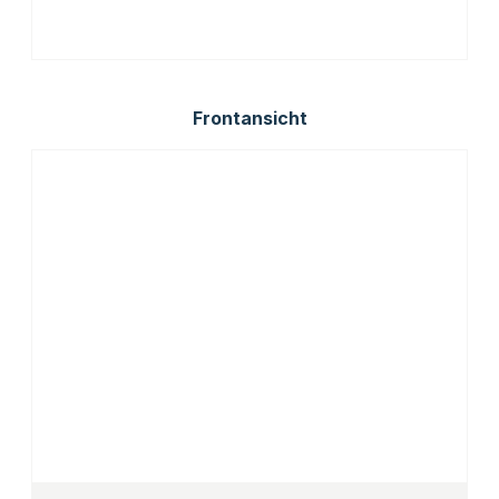
Frontansicht