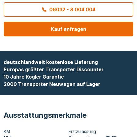
06032 - 8 004 004
Kauf anfragen
deutschlandweit kostenlose Lieferung
Europas größter Transporter Discounter
10 Jahre Kögler Garantie
2000 Transporter Neuwagen auf Lager
Ausstattungsmerkmale
KM
Erstzulassung