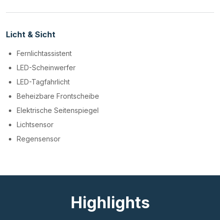
Licht & Sicht
Fernlichtassistent
LED-Scheinwerfer
LED-Tagfahrlicht
Beheizbare Frontscheibe
Elektrische Seitenspiegel
Lichtsensor
Regensensor
Highlights