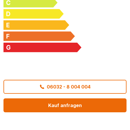
06032 - 8 004 004
Kauf anfragen