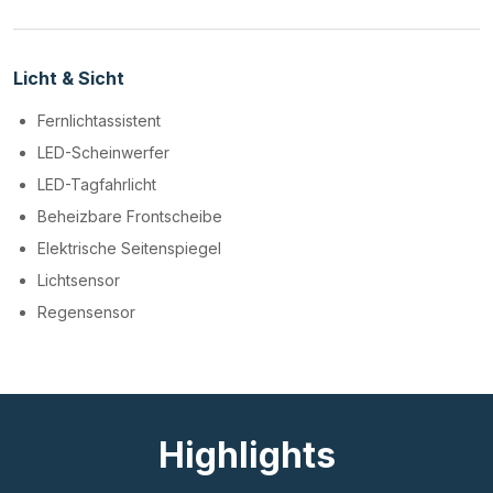
Licht & Sicht
Fernlichtassistent
LED-Scheinwerfer
LED-Tagfahrlicht
Beheizbare Frontscheibe
Elektrische Seitenspiegel
Lichtsensor
Regensensor
Highlights