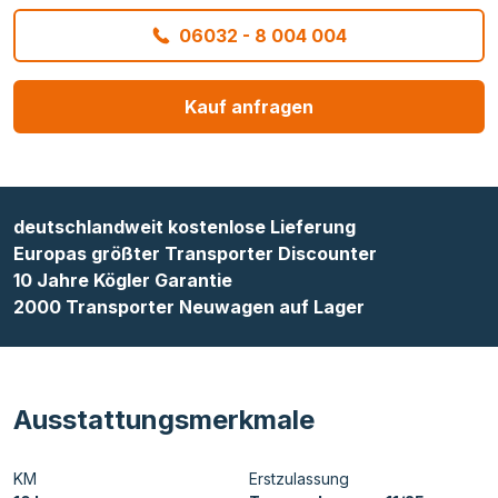
06032 - 8 004 004
Kauf anfragen
deutschlandweit kostenlose Lieferung
Europas größter Transporter Discounter
10 Jahre Kögler Garantie
2000 Transporter Neuwagen auf Lager
Ausstattungsmerkmale
KM
Erstzulassung