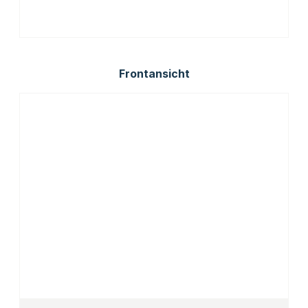
Frontansicht