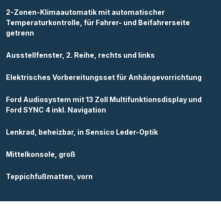
2-Zonen-Klimaautomatik mit automatischer
Temperaturkontrolle, für Fahrer- und Beifahrerseite
getrenn
Ausstellfenster, 2. Reihe, rechts und links
Elektrisches Vorbereitungsset für Anhängevorrichtung
Ford Audiosystem mit 13 Zoll Multifunktionsdisplay und
Ford SYNC 4 inkl. Navigation
Lenkrad, beheizbar, in Sensico Leder-Optik
Mittelkonsole, groß
Teppichfußmatten, vorn