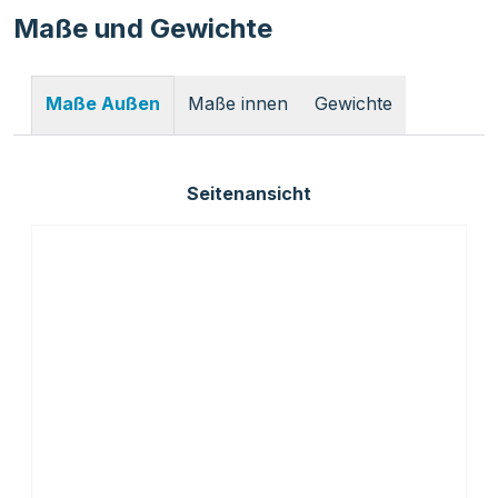
Maße und Gewichte
Maße innen
Gewichte
Maße Außen
Seitenansicht