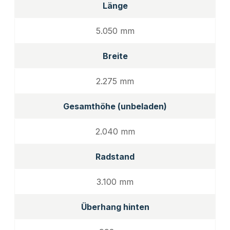
Länge
5.050 mm
Breite
2.275 mm
Gesamthöhe (unbeladen)
2.040 mm
Radstand
3.100 mm
Überhang hinten