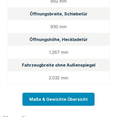
992 mm
Öffnungsbreite, Schiebetür
930 mm
Öffnungshöhe, Heckladetür
1.267 mm
Fahrzeugbreite ohne Außenspiegel
2.032 mm
Maße & Gewichte Übersicht