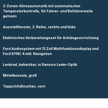
2-Zonen-Klimaautomatik mit automatischer
Temperaturkontrolle, für Fahrer- und Beifahrerseite
getrenn
Ausstellfenster, 2. Reihe, rechts und links
Elektrisches Vorbereitungsset für Anhängevorrichtung
Ford Audiosystem mit 13 Zoll Multifunktionsdisplay und
Ford SYNC 4 inkl. Navigation
Lenkrad, beheizbar, in Sensico Leder-Optik
Mittelkonsole, groß
Teppichfußmatten, vorn