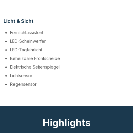
Licht & Sicht
Fernlichtassistent
LED-Scheinwerfer
LED-Tagfahrlicht
Beheizbare Frontscheibe
Elektrische Seitenspiegel
Lichtsensor
Regensensor
Highlights