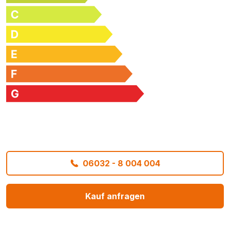
06032 - 8 004 004
Kauf anfragen