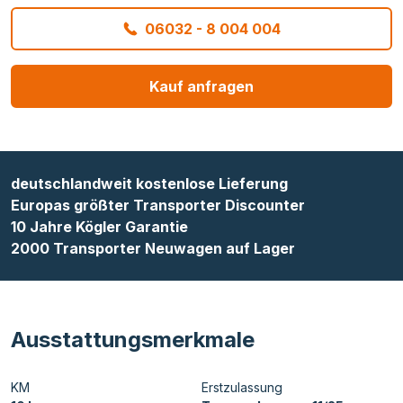
06032 - 8 004 004
Kauf anfragen
deutschlandweit kostenlose Lieferung
Europas größter Transporter Discounter
10 Jahre Kögler Garantie
2000 Transporter Neuwagen auf Lager
Ausstattungsmerkmale
KM
Erstzulassung