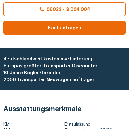
06032 - 8 004 004
Kauf anfragen
deutschlandweit kostenlose Lieferung
Europas größter Transporter Discounter
10 Jahre Kögler Garantie
2000 Transporter Neuwagen auf Lager
Ausstattungsmerkmale
KM
Erstzulassung