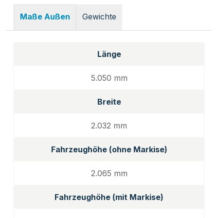
Gewichte
Maße Außen
Länge
5.050 mm
Breite
2.032 mm
Fahrzeughöhe (ohne Markise)
2.065 mm
Fahrzeughöhe (mit Markise)