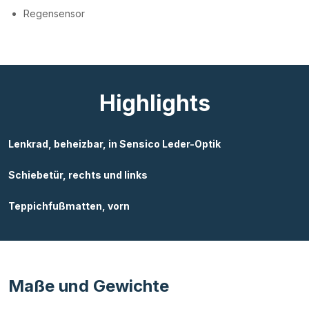
Regensensor
Highlights
Lenkrad, beheizbar, in Sensico Leder-Optik
Schiebetür, rechts und links
Teppichfußmatten, vorn
Maße und Gewichte