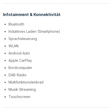
Infotainment & Konnektivität
Bluetooth
Induktives Laden (Smartphone)
Sprachsteuerung
WLAN
Android Auto
Apple CarPlay
Bordcomputer
DAB-Radio
Multifunktionslenkrad
Musik-Streaming
Touchscreen