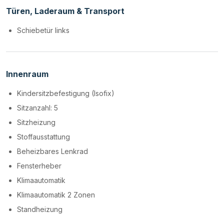
Türen, Laderaum & Transport
Schiebetür links
Innenraum
Kindersitzbefestigung (Isofix)
Sitzanzahl: 5
Sitzheizung
Stoffausstattung
Beheizbares Lenkrad
Fensterheber
Klimaautomatik
Klimaautomatik 2 Zonen
Standheizung