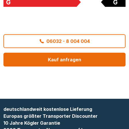
06032 - 8 004 004
Kauf anfragen
deutschlandweit kostenlose Lieferung
Europas größter Transporter Discounter
10 Jahre Kögler Garantie