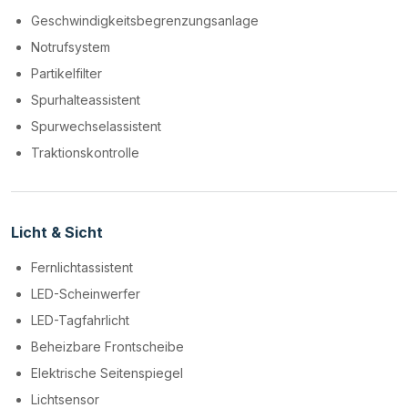
Geschwindigkeitsbegrenzungsanlage
Notrufsystem
Partikelfilter
Spurhalteassistent
Spurwechselassistent
Traktionskontrolle
Licht & Sicht
Fernlichtassistent
LED-Scheinwerfer
LED-Tagfahrlicht
Beheizbare Frontscheibe
Elektrische Seitenspiegel
Lichtsensor