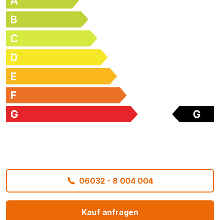
06032 - 8 004 004
Kauf anfragen