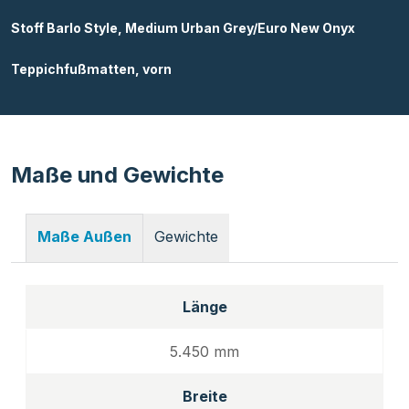
Stoff Barlo Style, Medium Urban Grey/Euro New Onyx
Teppichfußmatten, vorn
Maße und Gewichte
Gewichte
Maße Außen
Länge
5.450 mm
Breite