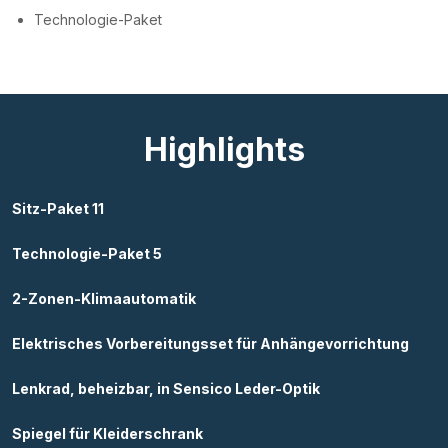
Technologie-Paket
Highlights
Sitz-Paket 11
Technologie-Paket 5
2-Zonen-Klimaautomatik
Elektrisches Vorbereitungsset für Anhängevorrichtung
Lenkrad, beheizbar, in Sensico Leder-Optik
Spiegel für Kleiderschrank