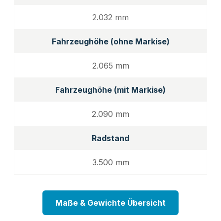
2.032 mm
Fahrzeughöhe (ohne Markise)
2.065 mm
Fahrzeughöhe (mit Markise)
2.090 mm
Radstand
3.500 mm
Maße & Gewichte Übersicht