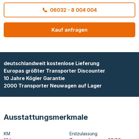
06032 - 8 004 004
Kauf anfragen
deutschlandweit kostenlose Lieferung
Europas größter Transporter Discounter
10 Jahre Kögler Garantie
2000 Transporter Neuwagen auf Lager
Ausstattungsmerkmale
KM
Erstzulassung