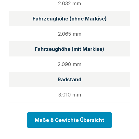
2.032 mm
Fahrzeughöhe (ohne Markise)
2.065 mm
Fahrzeughöhe (mit Markise)
2.090 mm
Radstand
3.010 mm
Maße & Gewichte Übersicht