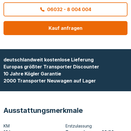
06032 - 8 004 004
Kauf anfragen
deutschlandweit kostenlose Lieferung
Europas größter Transporter Discounter
10 Jahre Kögler Garantie
2000 Transporter Neuwagen auf Lager
Ausstattungsmerkmale
KM
Erstzulassung