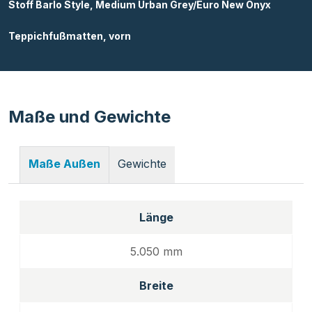
Stoff Barlo Style, Medium Urban Grey/Euro New Onyx
Teppichfußmatten, vorn
Maße und Gewichte
Gewichte
Maße Außen
Länge
5.050 mm
Breite