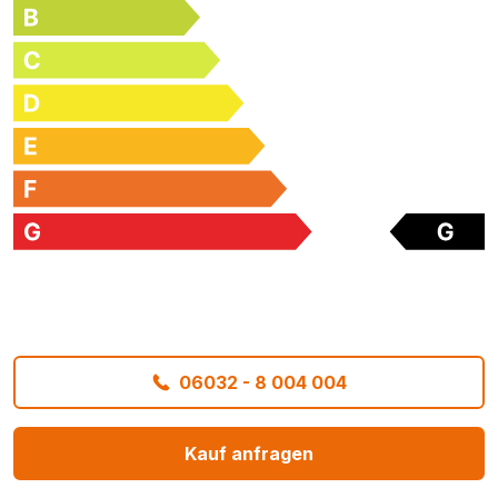
06032 - 8 004 004
Kauf anfragen