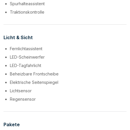
Spurhalteassistent
Traktionskontrolle
Licht & Sicht
Fernlichtassistent
LED-Scheinwerfer
LED-Tagfahrlicht
Beheizbare Frontscheibe
Elektrische Seitenspiegel
Lichtsensor
Regensensor
Pakete