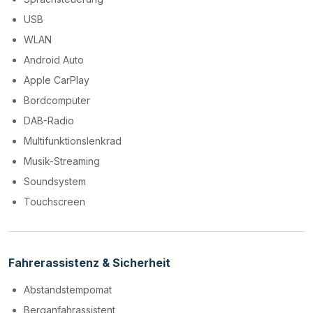
USB
WLAN
Android Auto
Apple CarPlay
Bordcomputer
DAB-Radio
Multifunktionslenkrad
Musik-Streaming
Soundsystem
Touchscreen
Fahrerassistenz & Sicherheit
Abstandstempomat
Berganfahrassistent