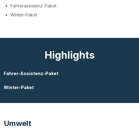
Fahrerassistenz-Paket
Winter-Paket
Highlights
Fahrer-Assistenz-Paket
Winter-Paket
Umwelt