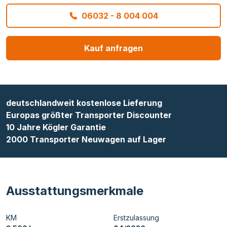
06032 - 8 004 004
Kauf anfragen
deutschlandweit kostenlose Lieferung
Europas größter Transporter Discounter
10 Jahre Kögler Garantie
2000 Transporter Neuwagen auf Lager
Ausstattungsmerkmale
KM
Erstzulassung