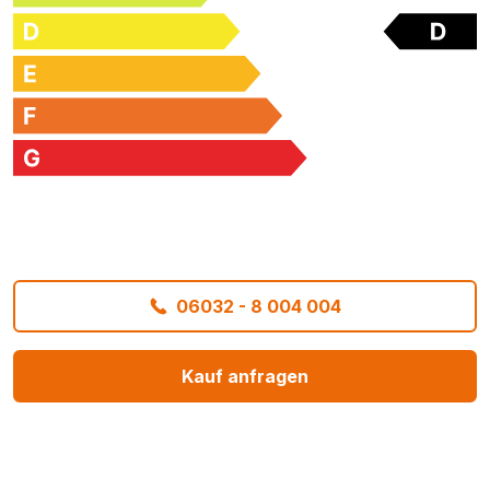
06032 - 8 004 004
Kauf anfragen