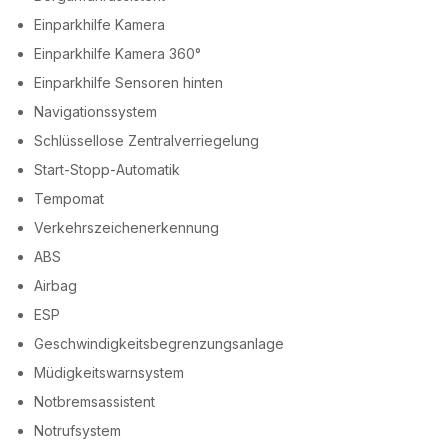
Einparkhilfe Kamera
Einparkhilfe Kamera 360°
Einparkhilfe Sensoren hinten
Navigationssystem
Schlüssellose Zentralverriegelung
Start-Stopp-Automatik
Tempomat
Verkehrszeichenerkennung
ABS
Airbag
ESP
Geschwindigkeitsbegrenzungsanlage
Müdigkeitswarnsystem
Notbremsassistent
Notrufsystem