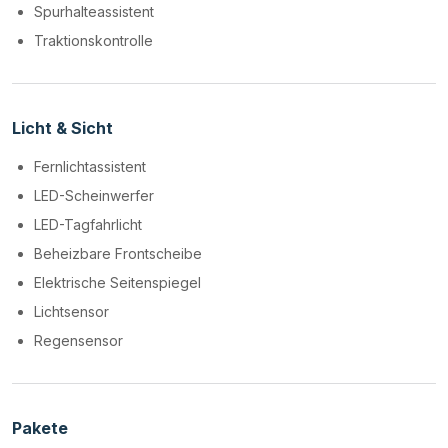
Spurhalteassistent
Traktionskontrolle
Licht & Sicht
Fernlichtassistent
LED-Scheinwerfer
LED-Tagfahrlicht
Beheizbare Frontscheibe
Elektrische Seitenspiegel
Lichtsensor
Regensensor
Pakete