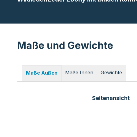
Maße und Gewichte
Maße Innen
Gewichte
Maße Außen
Seitenansicht