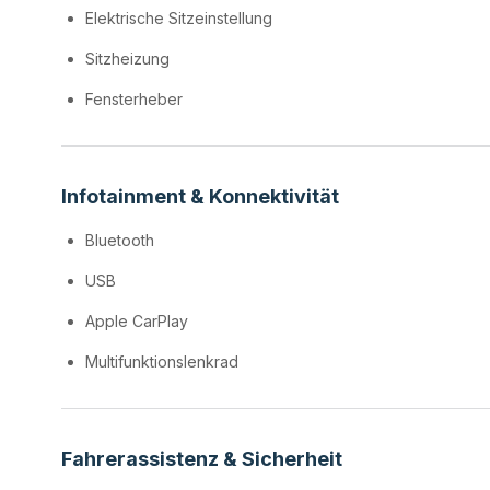
Elektrische Sitzeinstellung
Sitzheizung
Fensterheber
Infotainment & Konnektivität
Bluetooth
USB
Apple CarPlay
Multifunktionslenkrad
Fahrerassistenz & Sicherheit