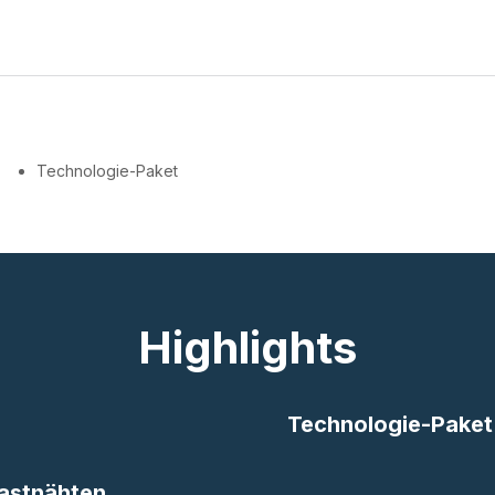
Technologie-Paket
Highlights
Technologie-Paket
rastnähten