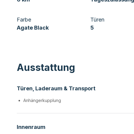
Farbe
Türen
Agate Black
5
Ausstattung
Türen, Laderaum & Transport
Anhängerkupplung
Innenraum