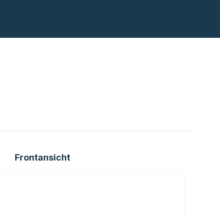
Frontansicht