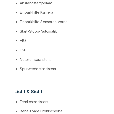
Abstandstempomat
Einparkhilfe Kamera
Einparkhilfe Sensoren vorne
Start-Stopp-Automatik
ABS
ESP
Notbremsassistent
Spurwechselassistent
Licht & Sicht
Fernlichtassistent
Beheizbare Frontscheibe