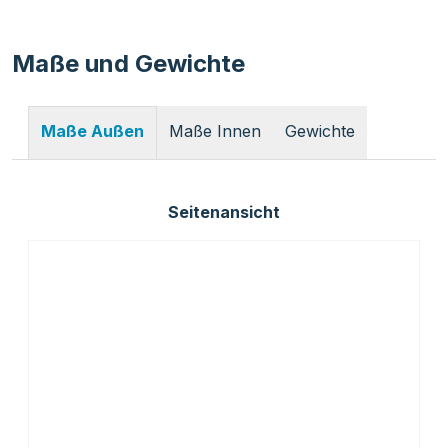
Maße und Gewichte
Maße Innen
Gewichte
Maße Außen
Seitenansicht