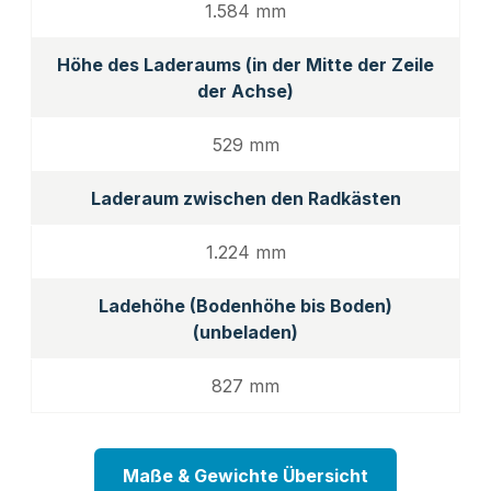
1.584 mm
Höhe des Laderaums (in der Mitte der Zeile
der Achse)
529 mm
Laderaum zwischen den Radkästen
1.224 mm
Ladehöhe (Bodenhöhe bis Boden)
(unbeladen)
827 mm
Maße & Gewichte Übersicht