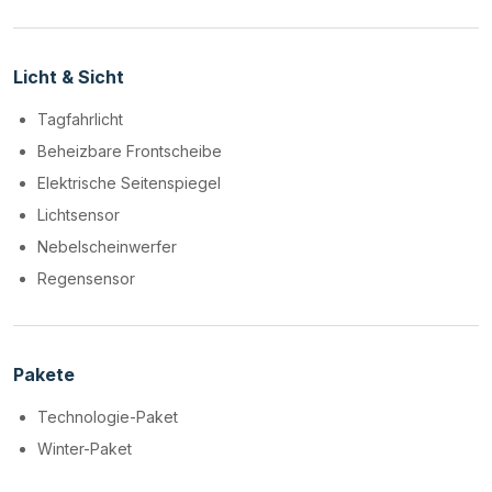
Licht & Sicht
Tagfahrlicht
Beheizbare Frontscheibe
Elektrische Seitenspiegel
Lichtsensor
Nebelscheinwerfer
Regensensor
Pakete
Technologie-Paket
Winter-Paket