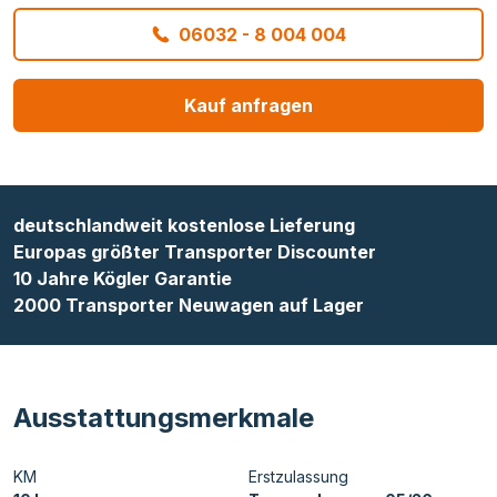
06032 - 8 004 004
Kauf anfragen
deutschlandweit kostenlose Lieferung
Europas größter Transporter Discounter
10 Jahre Kögler Garantie
2000 Transporter Neuwagen auf Lager
Ausstattungsmerkmale
KM
Erstzulassung