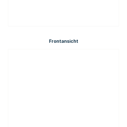
Frontansicht