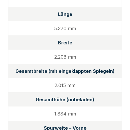
Länge
5.370 mm
Breite
2.208 mm
Gesamtbreite (mit eingeklappten Spiegeln)
2.015 mm
Gesamthöhe (unbeladen)
1.884 mm
Spurweite – Vorne