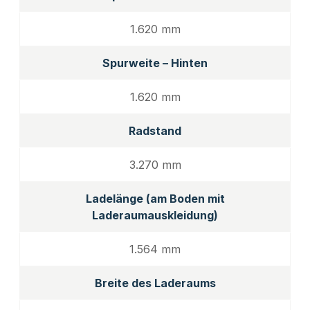
1.620 mm
Spurweite – Hinten
1.620 mm
Radstand
3.270 mm
Ladelänge (am Boden mit
Laderaumauskleidung)
1.564 mm
Breite des Laderaums