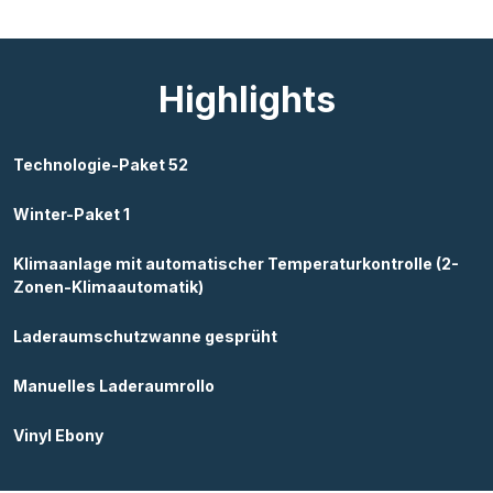
Highlights
Technologie-Paket 52
Winter-Paket 1
Klimaanlage mit automatischer Temperaturkontrolle (2-
Zonen-Klimaautomatik)
Laderaumschutzwanne gesprüht
Manuelles Laderaumrollo
Vinyl Ebony