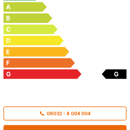
06032 - 8 004 004