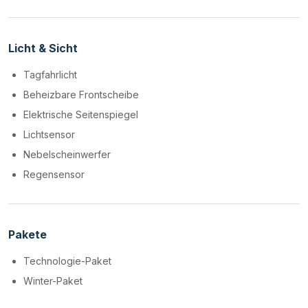
Licht & Sicht
Tagfahrlicht
Beheizbare Frontscheibe
Elektrische Seitenspiegel
Lichtsensor
Nebelscheinwerfer
Regensensor
Pakete
Technologie-Paket
Winter-Paket