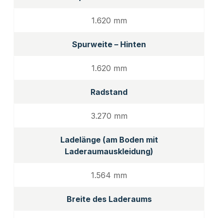
1.620 mm
Spurweite – Hinten
1.620 mm
Radstand
3.270 mm
Ladelänge (am Boden mit
Laderaumauskleidung)
1.564 mm
Breite des Laderaums