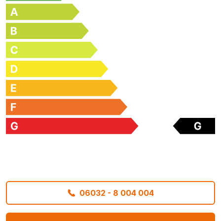
06032 - 8 004 004