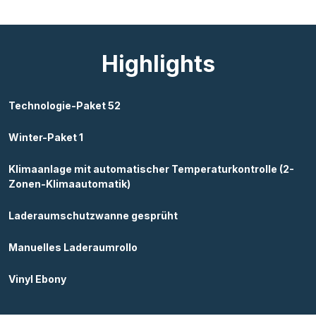
Highlights
Technologie-Paket 52
Winter-Paket 1
Klimaanlage mit automatischer Temperaturkontrolle (2-
Zonen-Klimaautomatik)
Laderaumschutzwanne gesprüht
Manuelles Laderaumrollo
Vinyl Ebony