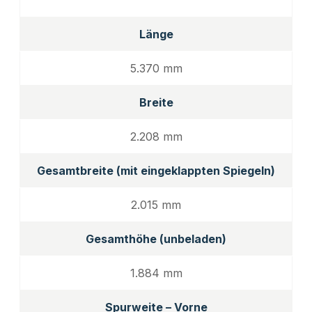
Länge
5.370 mm
Breite
2.208 mm
Gesamtbreite (mit eingeklappten Spiegeln)
2.015 mm
Gesamthöhe (unbeladen)
1.884 mm
Spurweite – Vorne