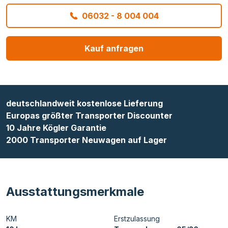
06032 - 8 004 004
Kauf anfragen
deutschlandweit kostenlose Lieferung
Europas größter Transporter Discounter
10 Jahre Kögler Garantie
2000 Transporter Neuwagen auf Lager
Ausstattungsmerkmale
KM
Erstzulassung