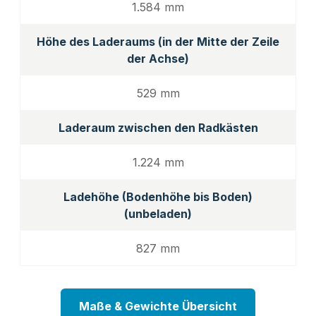
1.584 mm
Höhe des Laderaums (in der Mitte der Zeile
der Achse)
529 mm
Laderaum zwischen den Radkästen
1.224 mm
Ladehöhe (Bodenhöhe bis Boden)
(unbeladen)
827 mm
Maße & Gewichte Übersicht