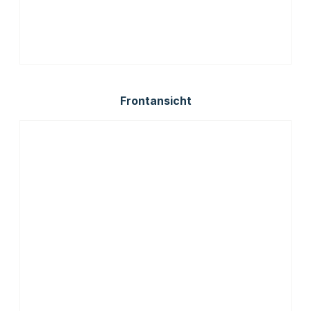
Frontansicht