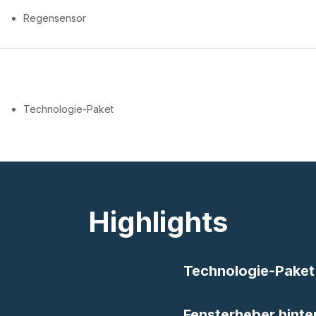
Regensensor
Technologie-Paket
Highlights
Technologie-Paket
Fensterheber hinte