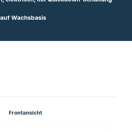
 auf Wachsbasis
Frontansicht