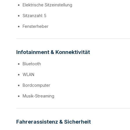
Elektrische Sitzeinstellung
Sitzanzahl: 5
Fensterheber
Infotainment & Konnektivität
Bluetooth
WLAN
Bordcomputer
Musik-Streaming
Fahrerassistenz & Sicherheit