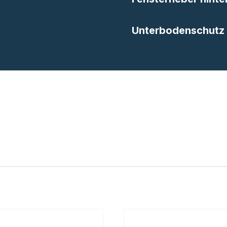
Unterbodenschutz