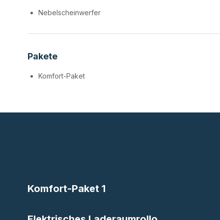
Nebelscheinwerfer
Pakete
Komfort-Paket
Komfort-Paket 1
Elektrisches Laderaumrollo