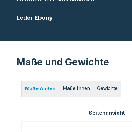
Leder Ebony
Maße und Gewichte
Maße Innen
Gewichte
Maße Außen
Seitenansicht