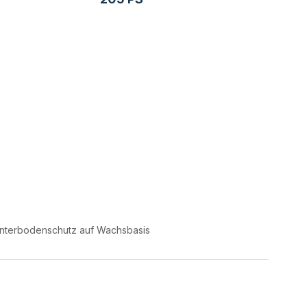
nterbodenschutz auf Wachsbasis