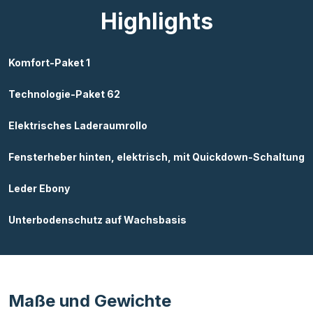
Highlights
Komfort-Paket 1
Technologie-Paket 62
Elektrisches Laderaumrollo
Fensterheber hinten, elektrisch, mit Quickdown-Schaltung
Leder Ebony
Unterbodenschutz auf Wachsbasis
Maße und Gewichte