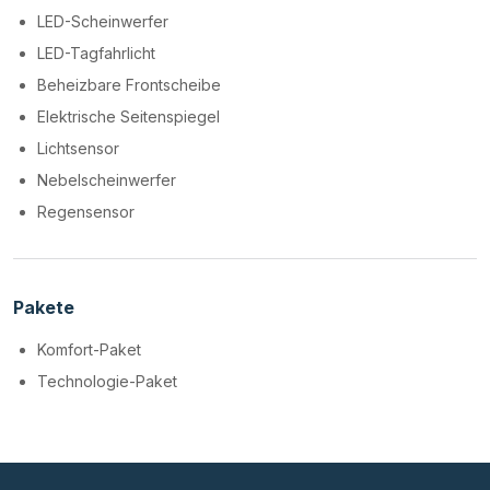
LED-Scheinwerfer
LED-Tagfahrlicht
Beheizbare Frontscheibe
Elektrische Seitenspiegel
Lichtsensor
Nebelscheinwerfer
Regensensor
Pakete
Komfort-Paket
Technologie-Paket