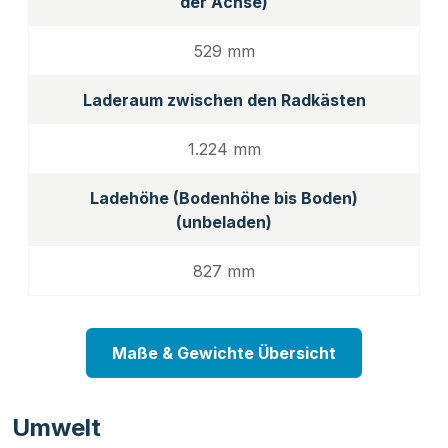
der Achse)
529 mm
Laderaum zwischen den Radkästen
1.224 mm
Ladehöhe (Bodenhöhe bis Boden)
(unbeladen)
827 mm
Maße & Gewichte Übersicht
Umwelt