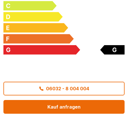
06032 - 8 004 004
Kauf anfragen