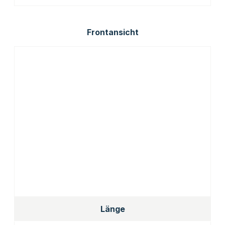
Frontansicht
Länge