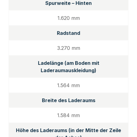
Spurweite – Hinten
1.620 mm
Radstand
3.270 mm
Ladelänge (am Boden mit
Laderaumauskleidung)
1.564 mm
Breite des Laderaums
1.584 mm
Höhe des Laderaums (in der Mitte der Zeile