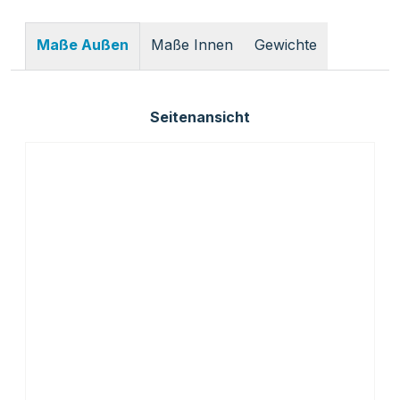
Maße Innen
Gewichte
Maße Außen
Seitenansicht