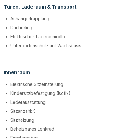
Türen, Laderaum & Transport
Anhängerkupplung
Dachreling
Elektrisches Laderaumrollo
Unterbodenschutz auf Wachsbasis
Innenraum
Elektrische Sitzeinstellung
Kindersitzbefestigung (Isofix)
Lederausstattung
Sitzanzahl: 5
Sitzheizung
Beheizbares Lenkrad
Fensterheber