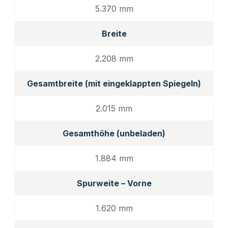
5.370 mm
Breite
2.208 mm
Gesamtbreite (mit eingeklappten Spiegeln)
2.015 mm
Gesamthöhe (unbeladen)
1.884 mm
Spurweite – Vorne
1.620 mm