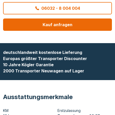
06032 - 8 004 004
Kauf anfragen
deutschlandweit kostenlose Lieferung
Europas größter Transporter Discounter
10 Jahre Kögler Garantie
2000 Transporter Neuwagen auf Lager
Ausstattungsmerkmale
KM
Erstzulassung