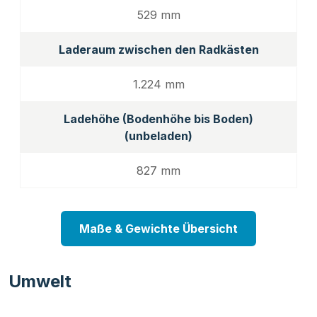
529 mm
Laderaum zwischen den Radkästen
1.224 mm
Ladehöhe (Bodenhöhe bis Boden)
(unbeladen)
827 mm
Maße & Gewichte Übersicht
Umwelt