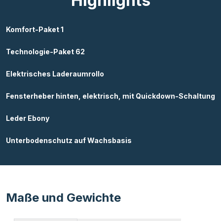
Highlights
Komfort-Paket 1
Technologie-Paket 62
Elektrisches Laderaumrollo
Fensterheber hinten, elektrisch, mit Quickdown-Schaltung
Leder Ebony
Unterbodenschutz auf Wachsbasis
Maße und Gewichte