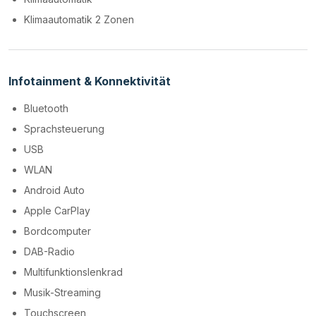
Klimaautomatik 2 Zonen
Infotainment & Konnektivität
Bluetooth
Sprachsteuerung
USB
WLAN
Android Auto
Apple CarPlay
Bordcomputer
DAB-Radio
Multifunktionslenkrad
Musik-Streaming
Touchscreen