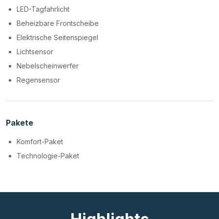
LED-Tagfahrlicht
Beheizbare Frontscheibe
Elektrische Seitenspiegel
Lichtsensor
Nebelscheinwerfer
Regensensor
Pakete
Komfort-Paket
Technologie-Paket