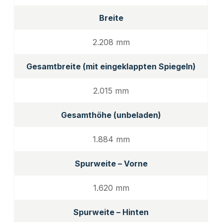
Breite
2.208 mm
Gesamtbreite (mit eingeklappten Spiegeln)
2.015 mm
Gesamthöhe (unbeladen)
1.884 mm
Spurweite – Vorne
1.620 mm
Spurweite – Hinten