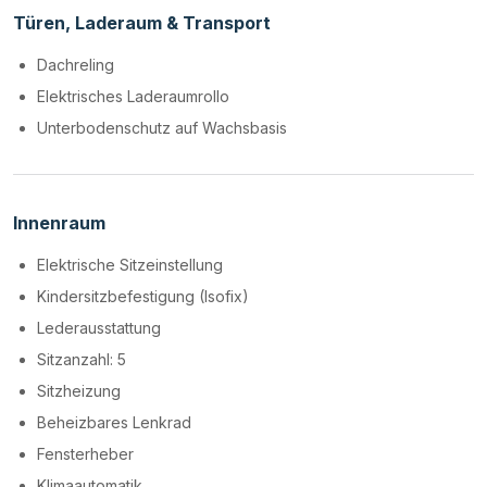
Türen, Laderaum & Transport
Dachreling
Elektrisches Laderaumrollo
Unterbodenschutz auf Wachsbasis
Innenraum
Elektrische Sitzeinstellung
Kindersitzbefestigung (Isofix)
Lederausstattung
Sitzanzahl: 5
Sitzheizung
Beheizbares Lenkrad
Fensterheber
Klimaautomatik