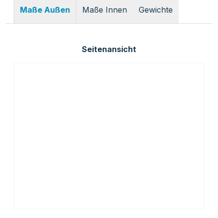
Maße Innen
Gewichte
Maße Außen
Seitenansicht