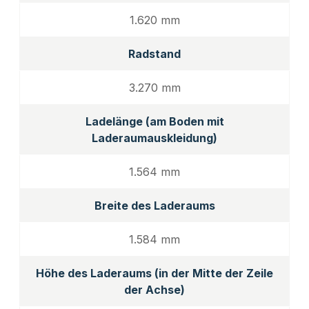
1.620 mm
Radstand
3.270 mm
Ladelänge (am Boden mit
Laderaumauskleidung)
1.564 mm
Breite des Laderaums
1.584 mm
Höhe des Laderaums (in der Mitte der Zeile
der Achse)