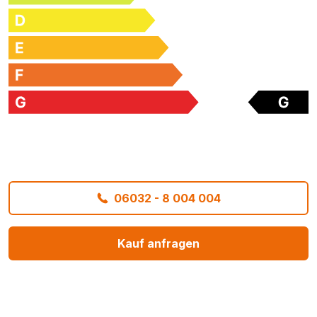
06032 - 8 004 004
Kauf anfragen