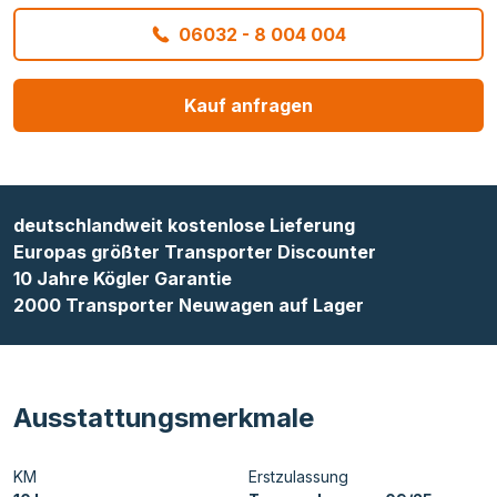
06032 - 8 004 004
Kauf anfragen
deutschlandweit kostenlose Lieferung
Europas größter Transporter Discounter
10 Jahre Kögler Garantie
2000 Transporter Neuwagen auf Lager
Ausstattungsmerkmale
KM
Erstzulassung