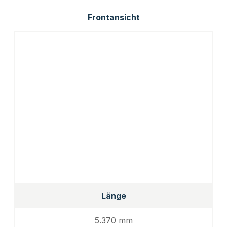
Frontansicht
Länge
5.370 mm