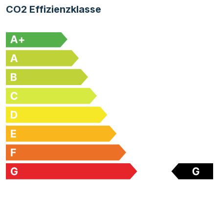
CO2 Effizienzklasse