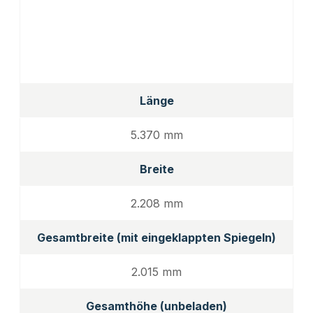
Länge
5.370 mm
Breite
2.208 mm
Gesamtbreite (mit eingeklappten Spiegeln)
2.015 mm
Gesamthöhe (unbeladen)