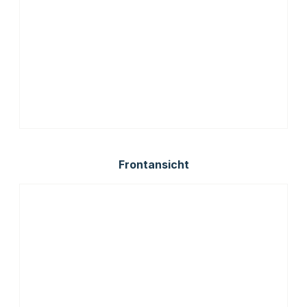
Frontansicht