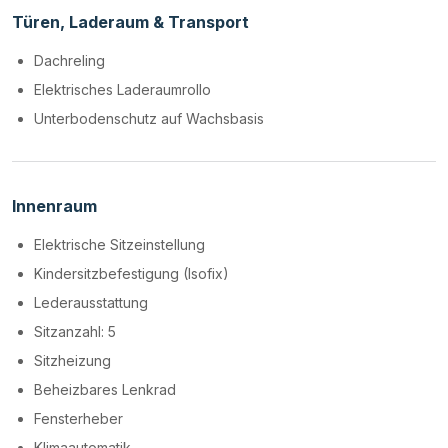
Türen, Laderaum & Transport
Dachreling
Elektrisches Laderaumrollo
Unterbodenschutz auf Wachsbasis
Innenraum
Elektrische Sitzeinstellung
Kindersitzbefestigung (Isofix)
Lederausstattung
Sitzanzahl: 5
Sitzheizung
Beheizbares Lenkrad
Fensterheber
Klimaautomatik