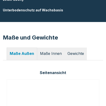
Unterbodenschutz auf Wachsbasis
Maße und Gewichte
Maße Innen
Gewichte
Maße Außen
Seitenansicht