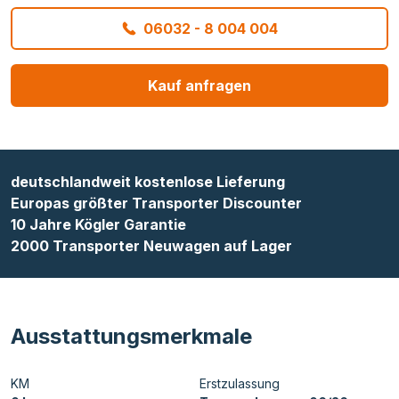
06032 - 8 004 004
Kauf anfragen
deutschlandweit kostenlose Lieferung
Europas größter Transporter Discounter
10 Jahre Kögler Garantie
2000 Transporter Neuwagen auf Lager
Ausstattungsmerkmale
KM
Erstzulassung