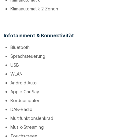
Klimaautomatik 2 Zonen
Infotainment & Konnektivität
Bluetooth
Sprachsteuerung
USB
WLAN
Android Auto
Apple CarPlay
Bordcomputer
DAB-Radio
Multifunktionslenkrad
Musik-Streaming
Touchscreen