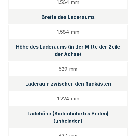
1.564 mm
Breite des Laderaums
1.584 mm
Höhe des Laderaums (in der Mitte der Zeile
der Achse)
529 mm
Laderaum zwischen den Radkästen
1.224 mm
Ladehöhe (Bodenhöhe bis Boden)
(unbeladen)
827 mm