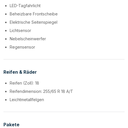
LED-Tagfahrlicht
Beheizbare Frontscheibe
Elektrische Seitenspiegel
Lichtsensor
Nebelscheinwerfer
Regensensor
Reifen & Räder
Reifen (Zoll): 18
Reifendimension: 255/65 R 18 A/T
Leichtmetallfelgen
Pakete