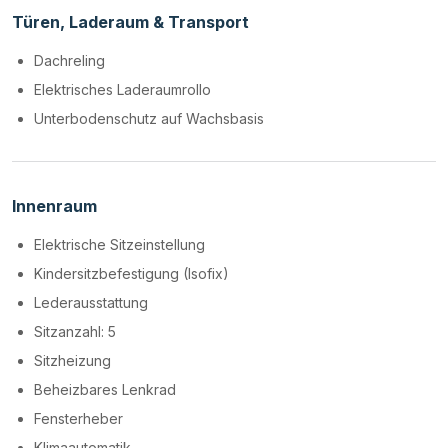
Türen, Laderaum & Transport
Dachreling
Elektrisches Laderaumrollo
Unterbodenschutz auf Wachsbasis
Innenraum
Elektrische Sitzeinstellung
Kindersitzbefestigung (Isofix)
Lederausstattung
Sitzanzahl: 5
Sitzheizung
Beheizbares Lenkrad
Fensterheber
Klimaautomatik