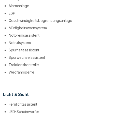
Alarmanlage
ESP
Geschwindigkeitsbegrenzungsanlage
Müdigkeitswarnsystem
Notbremsassistent
Notrufsystem
Spurhalteassistent
Spurwechselassistent
Traktionskontrolle
Wegfahrsperre
Licht & Sicht
Fernlichtassistent
LED-Scheinwerfer