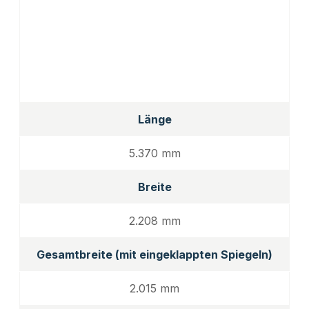
Länge
5.370 mm
Breite
2.208 mm
Gesamtbreite (mit eingeklappten Spiegeln)
2.015 mm