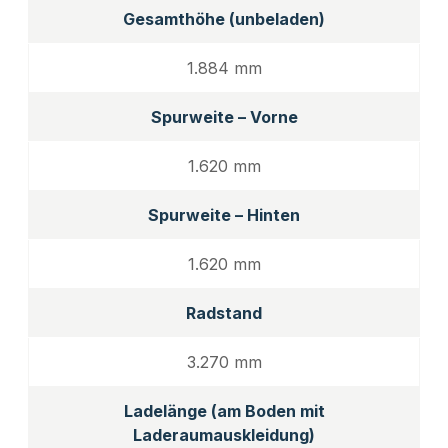
Gesamthöhe (unbeladen)
1.884 mm
Spurweite – Vorne
1.620 mm
Spurweite – Hinten
1.620 mm
Radstand
3.270 mm
Ladelänge (am Boden mit
Laderaumauskleidung)