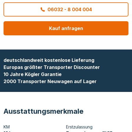
06032 - 8 004 004
Kauf anfragen
deutschlandweit kostenlose Lieferung
Europas größter Transporter Discounter
10 Jahre Kögler Garantie
2000 Transporter Neuwagen auf Lager
Ausstattungsmerkmale
KM
Erstzulassung