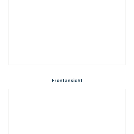
Frontansicht