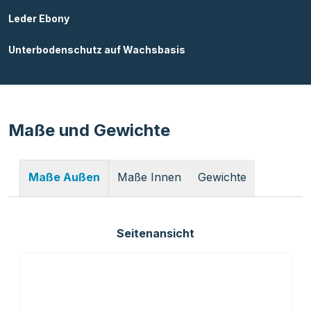
Leder Ebony
Unterbodenschutz auf Wachsbasis
Maße und Gewichte
Maße Innen
Gewichte
Maße Außen
Seitenansicht