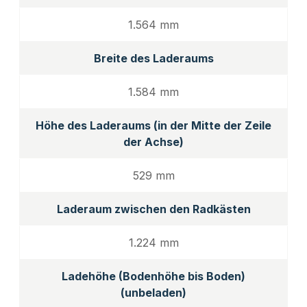
1.564 mm
Breite des Laderaums
1.584 mm
Höhe des Laderaums (in der Mitte der Zeile
der Achse)
529 mm
Laderaum zwischen den Radkästen
1.224 mm
Ladehöhe (Bodenhöhe bis Boden)
(unbeladen)