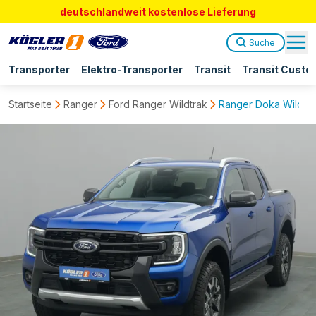
deutschlandweit kostenlose Lieferung
Suche
Transporter
Elektro-Transporter
Transit
Transit Custo
Startseite
Ranger
Ford Ranger Wildtrak
Ranger Doka Wildtra