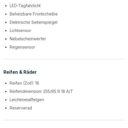
LED-Tagfahrlicht
Beheizbare Frontscheibe
Elektrische Seitenspiegel
Lichtsensor
Nebelscheinwerfer
Regensensor
Reifen & Räder
Reifen (Zoll): 18
Reifendimension: 255/65 R 18 A/T
Leichtmetallfelgen
Reserverad