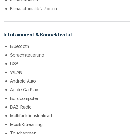
Klimaautomatik 2 Zonen
Infotainment & Konnektivität
Bluetooth
Sprachsteuerung
USB
WLAN
Android Auto
Apple CarPlay
Bordcomputer
DAB-Radio
Multifunktionslenkrad
Musik-Streaming
Touchscreen