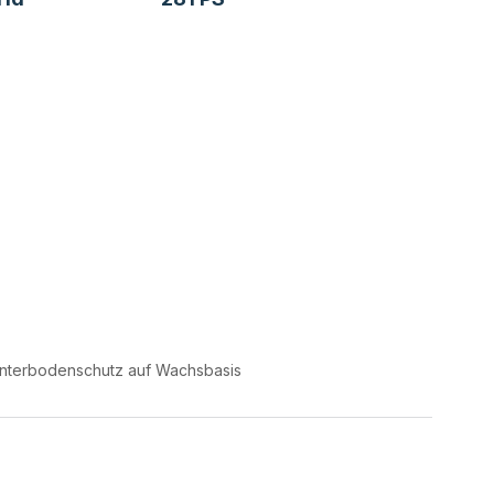
nterbodenschutz auf Wachsbasis