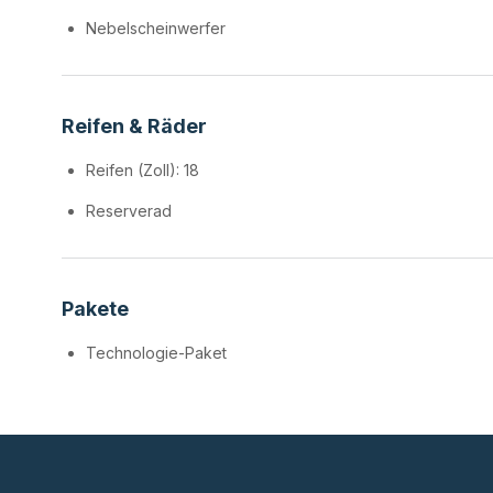
Nebelscheinwerfer
Reifen & Räder
Reifen (Zoll): 18
Reserverad
Pakete
Technologie-Paket