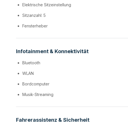
Elektrische Sitzeinstellung
Sitzanzahl: 5
Fensterheber
Infotainment & Konnektivität
Bluetooth
WLAN
Bordcomputer
Musik-Streaming
Fahrerassistenz & Sicherheit