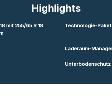
Highlights
18 mit 255/65 R 18
Technologie-Paket
um
Laderaum-Manage
Unterbodenschutz