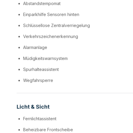
Abstandstempomat
Einparkhilfe Sensoren hinten
Schlüssellose Zentralverriegelung
Verkehrszeichenerkennung
Alarmanlage
Müdigkeitswarnsystem
Spurhalteassistent
Wegfahrsperre
Licht & Sicht
Fernlichtassistent
Beheizbare Frontscheibe