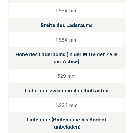
1.564 mm
Breite des Laderaums
1.584 mm
Höhe des Laderaums (in der Mitte der Zeile
der Achse)
529 mm
Laderaum zwischen den Radkästen
1.224 mm
Ladehöhe (Bodenhöhe bis Boden)
(unbeladen)