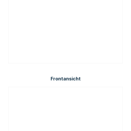
Frontansicht