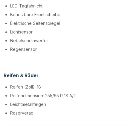
LED-Tagfahrlicht
Beheizbare Frontscheibe
Elektrische Seitenspiegel
Lichtsensor
Nebelscheinwerfer
Regensensor
Reifen & Räder
Reifen (Zoll): 18
Reifendimension: 255/65 R 18 A/T
Leichtmetallfelgen
Reserverad