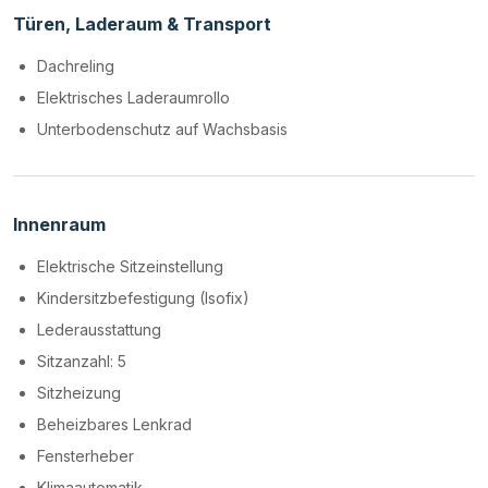
Türen, Laderaum & Transport
Dachreling
Elektrisches Laderaumrollo
Unterbodenschutz auf Wachsbasis
Innenraum
Elektrische Sitzeinstellung
Kindersitzbefestigung (Isofix)
Lederausstattung
Sitzanzahl: 5
Sitzheizung
Beheizbares Lenkrad
Fensterheber
Klimaautomatik