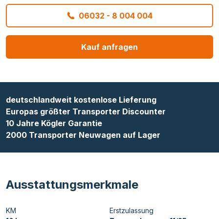
06032 - 8 004 004
Kauf anfragen
deutschlandweit kostenlose Lieferung
Europas größter Transporter Discounter
10 Jahre Kögler Garantie
2000 Transporter Neuwagen auf Lager
Ausstattungsmerkmale
KM
Erstzulassung