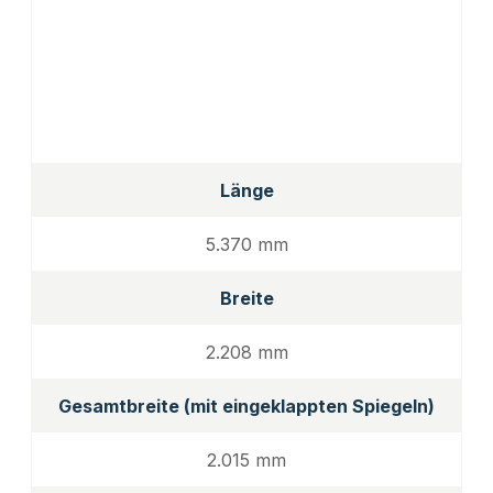
Länge
5.370 mm
Breite
2.208 mm
Gesamtbreite (mit eingeklappten Spiegeln)
2.015 mm