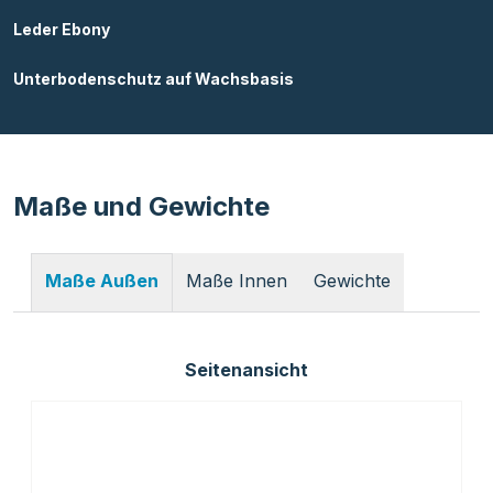
Leder Ebony
Unterbodenschutz auf Wachsbasis
Maße und Gewichte
Maße Innen
Gewichte
Maße Außen
Seitenansicht