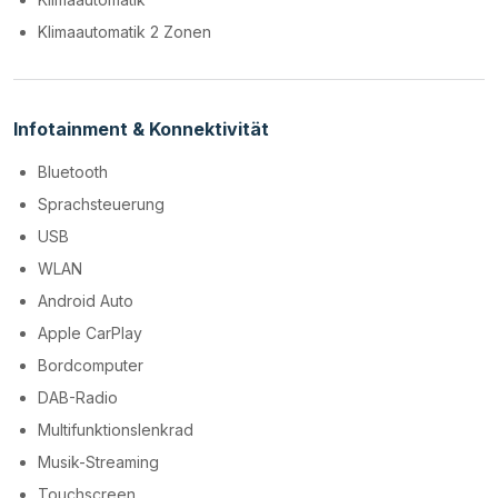
Klimaautomatik 2 Zonen
Infotainment & Konnektivität
Bluetooth
Sprachsteuerung
USB
WLAN
Android Auto
Apple CarPlay
Bordcomputer
DAB-Radio
Multifunktionslenkrad
Musik-Streaming
Touchscreen