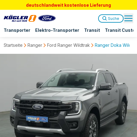
deutschlandweit kostenlose Lieferung
Suche
Transporter
Elektro-Transporter
Transit
Transit Custo
Startseite
Ranger
Ford Ranger Wildtrak
Ranger Doka Wildtra