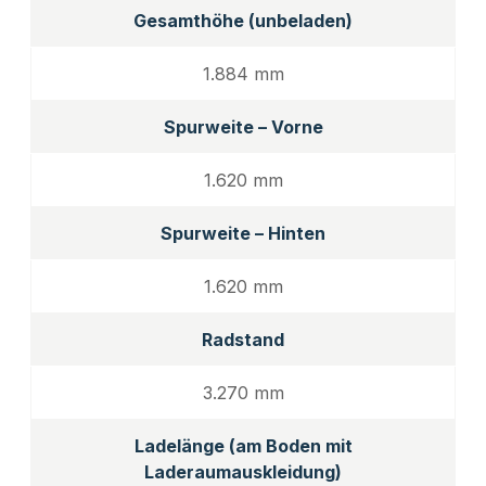
Gesamthöhe (unbeladen)
1.884 mm
Spurweite – Vorne
1.620 mm
Spurweite – Hinten
1.620 mm
Radstand
3.270 mm
Ladelänge (am Boden mit
Laderaumauskleidung)