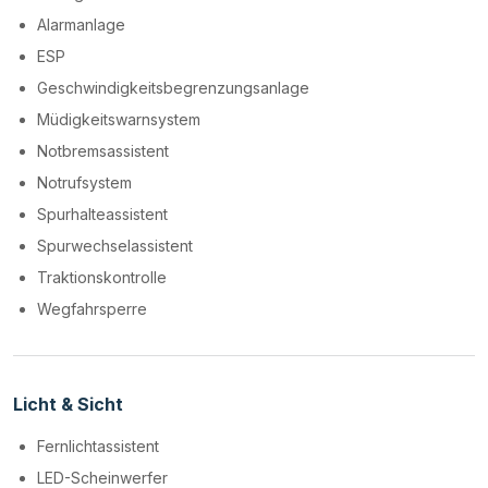
Alarmanlage
ESP
Geschwindigkeitsbegrenzungsanlage
Müdigkeitswarnsystem
Notbremsassistent
Notrufsystem
Spurhalteassistent
Spurwechselassistent
Traktionskontrolle
Wegfahrsperre
Licht & Sicht
Fernlichtassistent
LED-Scheinwerfer