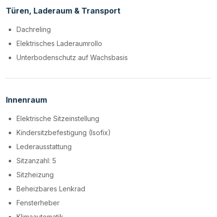
Türen, Laderaum & Transport
Dachreling
Elektrisches Laderaumrollo
Unterbodenschutz auf Wachsbasis
Innenraum
Elektrische Sitzeinstellung
Kindersitzbefestigung (Isofix)
Lederausstattung
Sitzanzahl: 5
Sitzheizung
Beheizbares Lenkrad
Fensterheber
Klimaautomatik