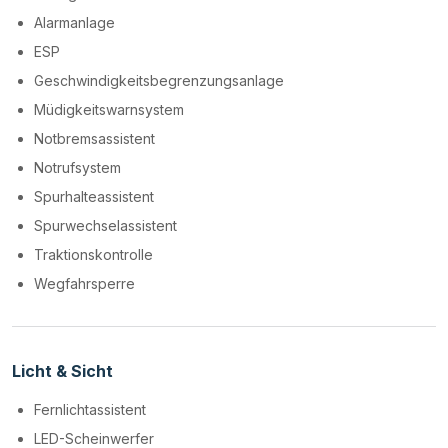
Alarmanlage
ESP
Geschwindigkeitsbegrenzungsanlage
Müdigkeitswarnsystem
Notbremsassistent
Notrufsystem
Spurhalteassistent
Spurwechselassistent
Traktionskontrolle
Wegfahrsperre
Licht & Sicht
Fernlichtassistent
LED-Scheinwerfer