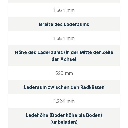
1.564 mm
Breite des Laderaums
1.584 mm
Höhe des Laderaums (in der Mitte der Zeile
der Achse)
529 mm
Laderaum zwischen den Radkästen
1.224 mm
Ladehöhe (Bodenhöhe bis Boden)
(unbeladen)