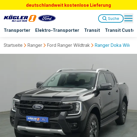
deutschlandweit kostenlose Lieferung
Suche
Transporter
Elektro-Transporter
Transit
Transit Custo
Startseite
Ranger
Ford Ranger Wildtrak
Ranger Doka Wildtra