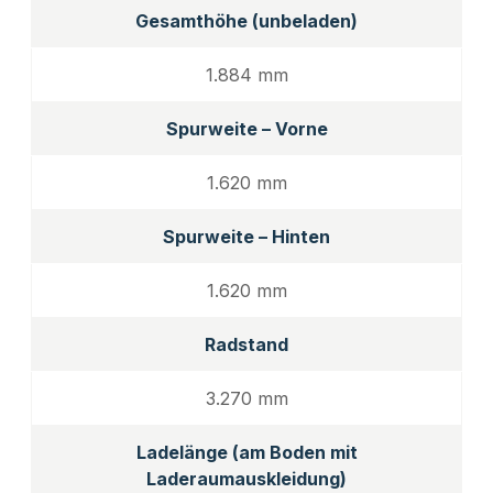
Gesamthöhe (unbeladen)
1.884 mm
Spurweite – Vorne
1.620 mm
Spurweite – Hinten
1.620 mm
Radstand
3.270 mm
Ladelänge (am Boden mit
Laderaumauskleidung)