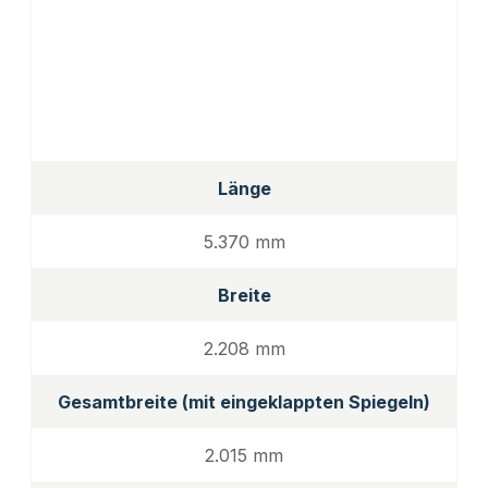
Länge
5.370 mm
Breite
2.208 mm
Gesamtbreite (mit eingeklappten Spiegeln)
2.015 mm