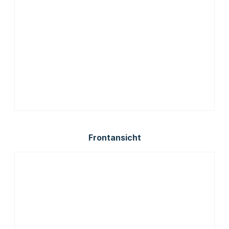
Frontansicht