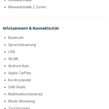
Klimaautomatik 2 Zonen
Infotainment & Konnektivität
Bluetooth
Sprachsteuerung
USB
WLAN
Android Auto
Apple CarPlay
Bordcomputer
DAB-Radio
Multifunktionslenkrad
Musik-Streaming
Touchscreen