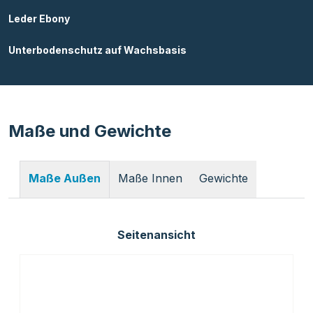
Leder Ebony
Unterbodenschutz auf Wachsbasis
Maße und Gewichte
Maße Innen
Gewichte
Maße Außen
Seitenansicht