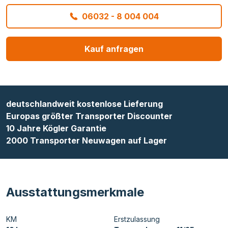
06032 - 8 004 004
Kauf anfragen
deutschlandweit kostenlose Lieferung
Europas größter Transporter Discounter
10 Jahre Kögler Garantie
2000 Transporter Neuwagen auf Lager
Ausstattungsmerkmale
KM
Erstzulassung