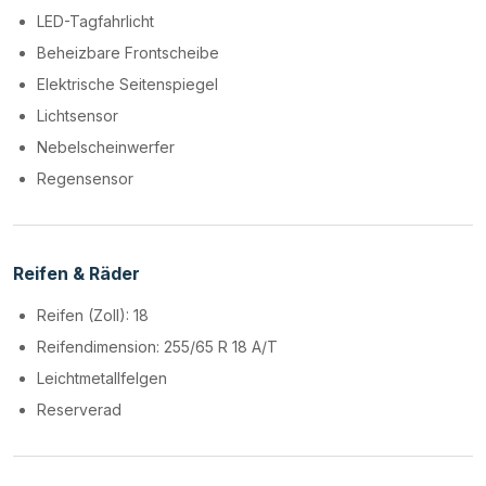
LED-Tagfahrlicht
Beheizbare Frontscheibe
Elektrische Seitenspiegel
Lichtsensor
Nebelscheinwerfer
Regensensor
Reifen & Räder
Reifen (Zoll): 18
Reifendimension: 255/65 R 18 A/T
Leichtmetallfelgen
Reserverad